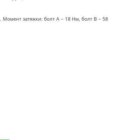
. Момент затяжки: болт A – 18 Нм, болт B – 58