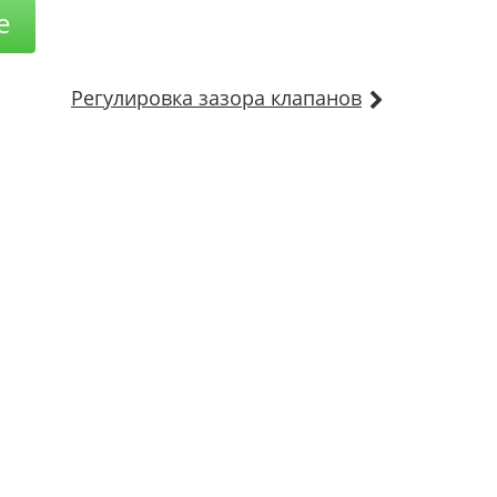
е
Регулировка зазора клапанов