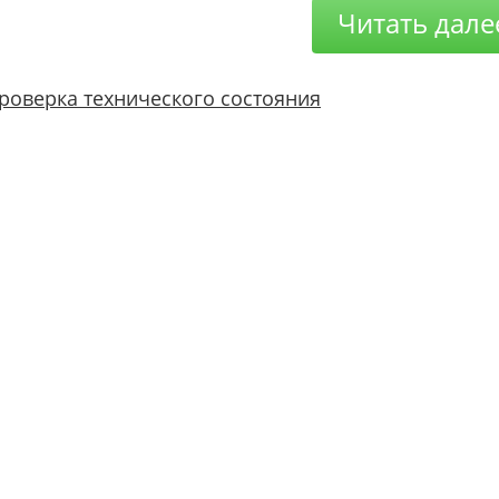
Читать дале
роверка технического состояния