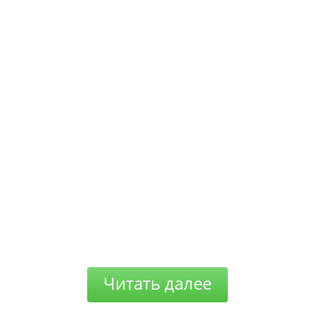
Читать далее