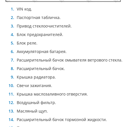
VIN код.
Паспортная табличка.
Привод стеклоочистителей.
Блок предохранителей.
Блок реле.
Аккумуляторная батарея.
Расширительный бачок омывателя ветрового стекла.
Расширительный бачок.
Крышка радиатора.
Свечи зажигания.
Крышка маслозаливного отверстия.
Воздушный фильтр.
Масляный щуп.
Расширительный бачок тормозной жидкости.