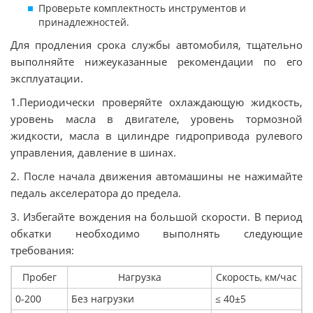
Проверьте комплектность инструментов и
принадлежностей.
Для продления срока службы автомобиля, тщательно
выполняйте нижеуказанные рекомендации по его
эксплуатации.
1.Периодически проверяйте охлаждающую жидкость,
уровень масла в двигателе, уровень тормозной
жидкости, масла в цилиндре гидропривода рулевого
управления, давление в шинах.
2. После начала движения автомашины не нажимайте
педаль акселератора до предела.
3. Избегайте вождения на большой скорости. В период
обкатки необходимо выполнять следующие
требования:
Пробег
Нагрузка
Скорость, км/час
0-200
Без нагрузки
≤ 40±5