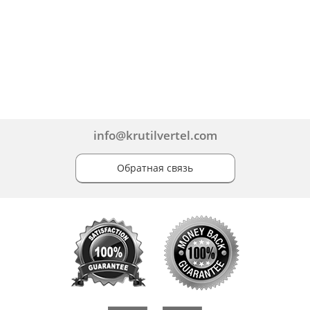
info@krutilvertel.com
Обратная связь