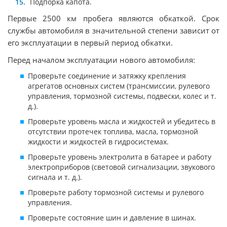
Подпорка капота.
Первые 2500 км пробега являются обкаткой. Срок
службы автомобиля в значительной степени зависит от
его эксплуатации в первый период обкатки.
Перед началом эксплуатации нового автомобиля:
Проверьте соединение и затяжку крепления
агрегатов основных систем (трансмиссии, рулевого
управления, тормозной системы, подвески, колес и т.
д.).
Проверьте уровень масла и жидкостей и убедитесь в
отсутствии протечек топлива, масла, тормозной
жидкости и жидкостей в гидросистемах.
Проверьте уровень электролита в батарее и работу
электроприборов (световой сигнализации, звукового
сигнала и т. д.).
Проверьте работу тормозной системы и рулевого
управления.
Проверьте состояние шин и давление в шинах.