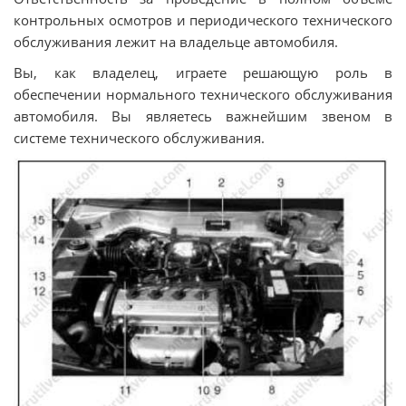
контрольных осмотров и периодического технического
обслуживания лежит на владельце автомобиля.
Вы, как владелец, играете решающую роль в
обеспечении нормального технического обслуживания
автомобиля. Вы являетесь важнейшим звеном в
системе технического обслуживания.