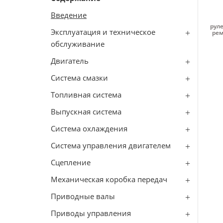
Введение
руле
Эксплуатация и техническое
рем
обслуживание
Двигатель
Система смазки
Топливная система
Выпускная система
Система охлаждения
Система управления двигателем
Сцепление
Механическая коробка передач
Приводные валы
Приводы управления