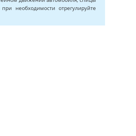
 при необходимости отрегулируйте