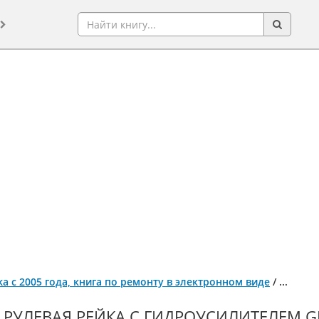
Otaka с 2005 года, книга по ремонту в электронном виде
/
...
РУЛЕВАЯ РЕЙКА С ГИДРОУСИЛИТЕЛЕМ GEEL