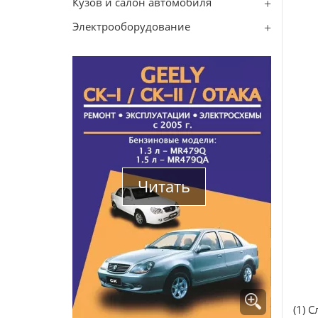
Кузов и салон автомобиля
Электрооборудование
Читать
(1) 