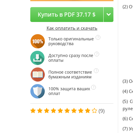
(2) 
Купить в PDF 37.17 $
Как оплатить и скачать
Только оригинальные
руководства
Доступно сразу после
оплаты
Полное соответствие
бумажным изданиям
(3) 
100% защита ваших
(4) 
оплат
(5) 
руле
(9)
(6) 
(7) 