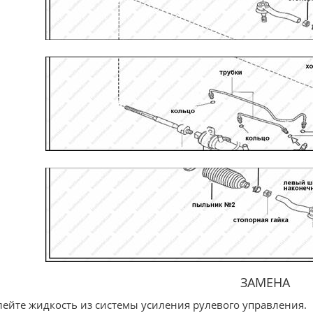
ЗАМЕНА
Слейте жидкость из системы усиления рулевого управления.