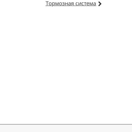
Тормозная система