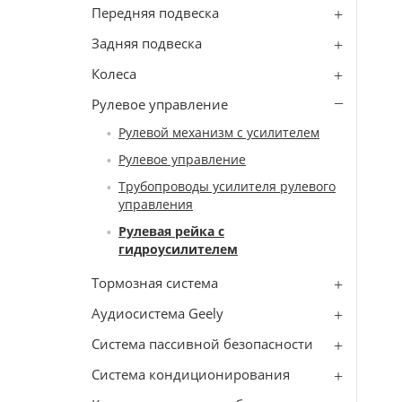
Передняя подвеска
Задняя подвеска
Колеса
Рулевое управление
Рулевой механизм с усилителем
Рулевое управление
Трубопроводы усилителя рулевого
управления
Рулевая рейка с
гидроусилителем
Тормозная система
Аудиосистема Geely
Система пассивной безопасности
Система кондиционирования