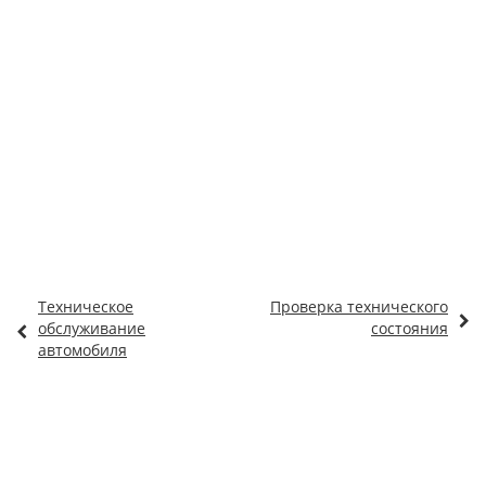
Техническое
Проверка технического
обслуживание
состояния
автомобиля