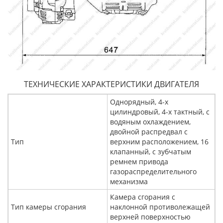
ТЕХНИЧЕСКИЕ ХАРАКТЕРИСТИКИ ДВИГАТЕЛЯ
Однорядный, 4-х
цилиндровый, 4-х тактный, с
водяным охлаждением,
двойной распредвал с
Тип
верхним расположением, 16
клапанный, с зубчатым
ремнем привода
газораспределительного
механизма
Камера сгорания с
Тип камеры сгорания
наклонной противолежащей
верхней поверхностью