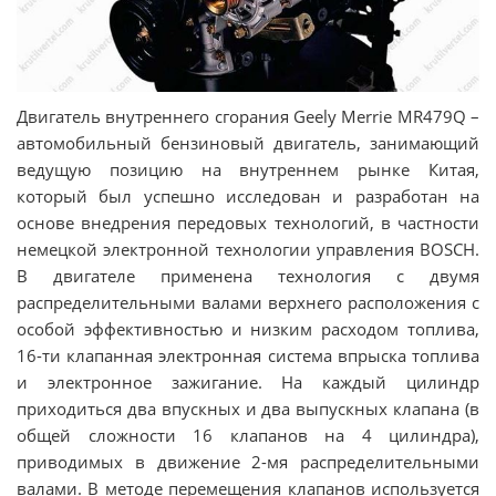
Двигатель внутреннего сгорания Geely Merrie MR479Q –
автомобильный бензиновый двигатель, занимающий
ведущую позицию на внутреннем рынке Китая,
который был успешно исследован и разработан на
основе внедрения передовых технологий, в частности
немецкой электронной технологии управления BOSCH.
В двигателе применена технология с двумя
распределительными валами верхнего расположения с
особой эффективностью и низким расходом топлива,
16-ти клапанная электронная система впрыска топлива
и электронное зажигание. На каждый цилиндр
приходиться два впускных и два выпускных клапана (в
общей сложности 16 клапанов на 4 цилиндра),
приводимых в движение 2-мя распределительными
валами. В методе перемещения клапанов используется