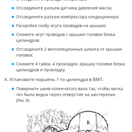
Отсоедините разъем датчика давления масла;
Отсоедините разъем компрессора кондиционера;
Раскройке скобу жгута проводов на крышке;
Снимите жгут проводов с крышки головки блока
цилиндров;
Отсоедините 2 вентиляционных шланга от крышки
головки;
Снимите 4 гайки, 4 прокладки, крышку головки блока
цилиндров и прокладку.
4. Установите поршень 1-го цилиндра в ВМТ.
Поверните шкив коленчатого вала так, чтобы метка
«К» была видна через отверстие на шестеренке.
(Рис.9).