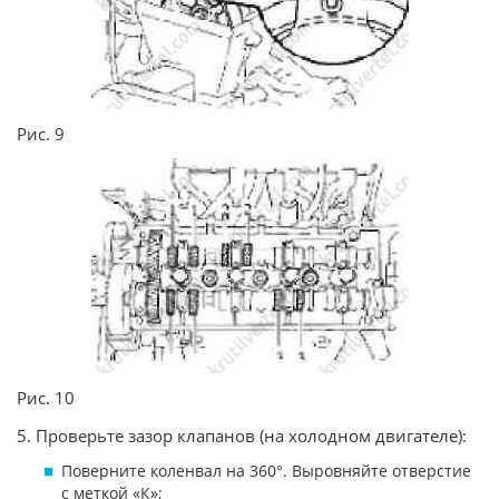
Рис. 9
Рис. 10
5. Проверьте зазор клапанов (на холодном двигателе):
Поверните коленвал на 360°. Выровняйте отверстие
с меткой «К»;