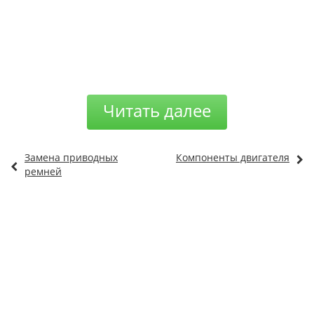
Читать далее
Замена приводных
Компоненты двигателя
ремней