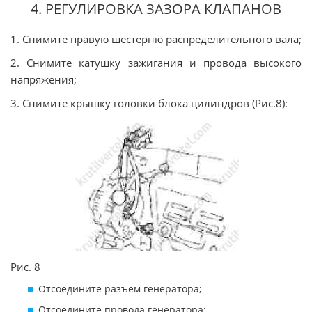
4. РЕГУЛИРОВКА ЗАЗОРА КЛАПАНОВ
1. Снимите правую шестерню распределительного вала;
2. Снимите катушку зажигания и провода высокого
напряжения;
3. Снимите крышку головки блока цилиндров (Рис.8):
Рис. 8
Отсоедините разъем генератора;
Отсоедините провода генератора;