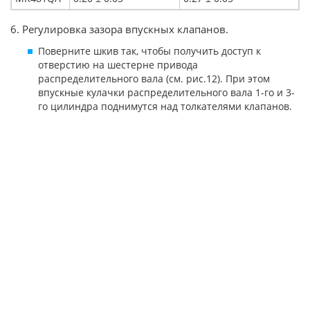
6. Регулировка зазора впускных клапанов.
Поверните шкив так, чтобы получить доступ к
отверстию на шестерне привода
распределительного вала (см. рис.12). При этом
впускные кулачки распределительного вала 1-го и 3-
го цилиндра поднимутся над толкателями клапанов.