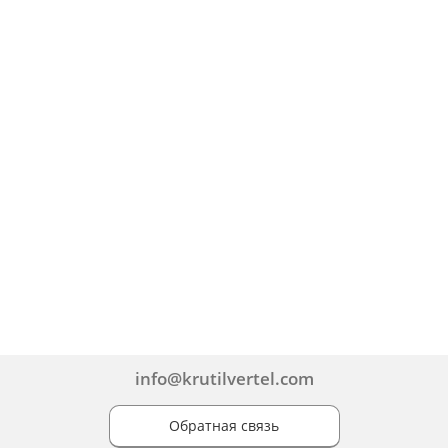
info@krutilvertel.com
Обратная связь