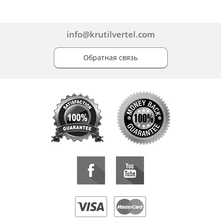
info@krutilvertel.com
Обратная связь