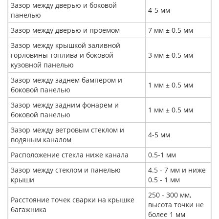
Зазор между дверью и боковой
4-5 мм
панелью
Зазор между дверью и проемом
7 мм ± 0.5 мм
Зазор между крышкой заливной
горловины топлива и боковой
3 мм ± 0.5 мм
кузовной панелью
Зазор между заднем бампером и
1 мм ± 0.5 мм
боковой панелью
Зазор между задним фонарем и
1 мм ± 0.5 мм
боковой панелью
Зазор между ветровым стеклом и
4-5 мм
водяным каналом
Расположение стекла ниже канала
0.5-1 мм
Зазор между стеклом и панелью
4.5 - 7 мм и ниже
крыши
0.5 - 1 мм
250 - 300 мм,
Расстояние точек сварки на крышке
высота точки не
багажника
более 1 мм