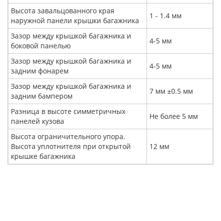
Высота завальцованного края
1 - 1.4 мм
наружной панели крышки багажника
Зазор между крышкой багажника и
4-5 мм
боковой панелью
Зазор между крышкой багажника и
4-5 мм
задним фонарем
Зазор между крышкой багажника и
7 мм ±0.5 мм
задним бампером
Разница в высоте симметричных
Не более 5 мм
панелей кузова
Высота ограничительного упора.
Высота уплотнителя при открытой
12 мм
крышке багажника