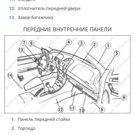
Уплотнитель передней двери
Замок багажника
ПЕРЕДНИЕ ВНУТРЕННИЕ ПАНЕЛИ
Панель передней стойки
Торпедо