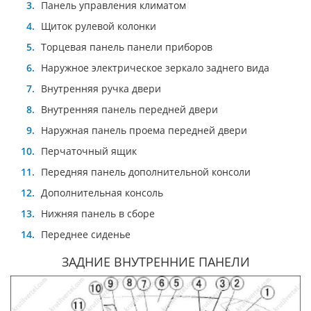
Панель управления климатом
Щиток рулевой колонки
Торцевая панель панели приборов
Наружное электрическое зеркало заднего вида
Внутренняя ручка двери
Внутренняя панель передней двери
Наружная панель проема передней двери
Перчаточный ящик
Передняя панель дополнительной консоли
Дополнительная консоль
Нижняя панель в сборе
Переднее сиденье
ЗАДНИЕ ВНУТРЕННИЕ ПАНЕЛИ