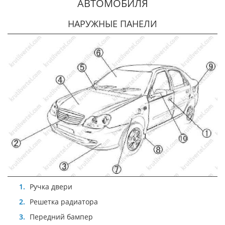
АВТОМОБИЛЯ
НАРУЖНЫЕ ПАНЕЛИ
Ручка двери
Решетка радиатора
Передний бампер