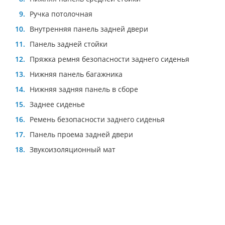
Ручка потолочная
Внутренняя панель задней двери
Панель задней стойки
Пряжка ремня безопасности заднего сиденья
Нижняя панель багажника
Нижняя задняя панель в сборе
Заднее сиденье
Ремень безопасности заднего сиденья
Панель проема задней двери
Звукоизоляционный мат