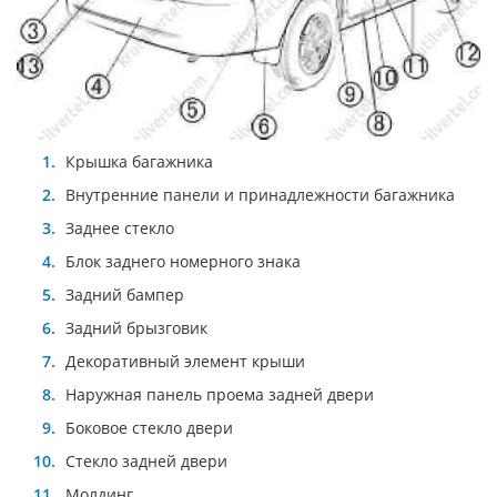
Крышка багажника
Внутренние панели и принадлежности багажника
Заднее стекло
Блок заднего номерного знака
Задний бампер
Задний брызговик
Декоративный элемент крыши
Наружная панель проема задней двери
Боковое стекло двери
Стекло задней двери
Молдинг