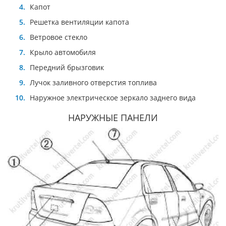
Капот
Решетка вентиляции капота
Ветровое стекло
Крыло автомобиля
Передний брызговик
Лучок заливного отверстия топлива
Наружное электрическое зеркало заднего вида
НАРУЖНЫЕ ПАНЕЛИ