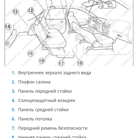
Внутреннее зеркало заднего вида
Плафон салона
Панель передней стойки
Солнцезащитный козырек
Панель средней стойки
Панель потолка
Передний ремень безопасности
Нижняя панель средней стойки