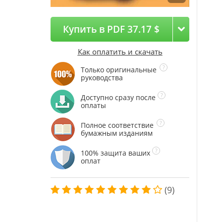
Купить в PDF 37.17 $
Как оплатить и скачать
Только оригинальные
руководства
Доступно сразу после
оплаты
Полное соответствие
бумажным изданиям
100% защита ваших
оплат
(9)