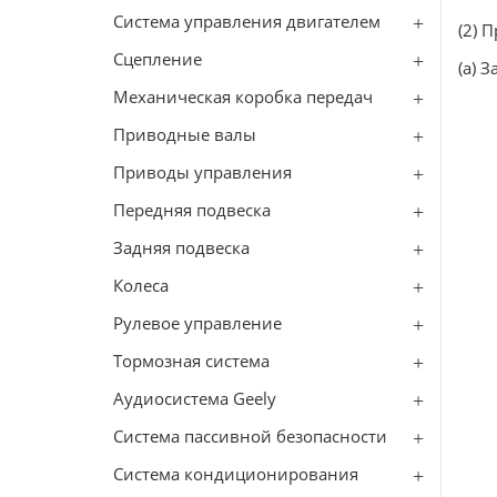
Система управления двигателем
(2) 
Сцепление
(a) 
Механическая коробка передач
Приводные валы
Приводы управления
Передняя подвеска
Задняя подвеска
Колеса
Рулевое управление
Тормозная система
Аудиосистема Geely
Система пассивной безопасности
Система кондиционирования