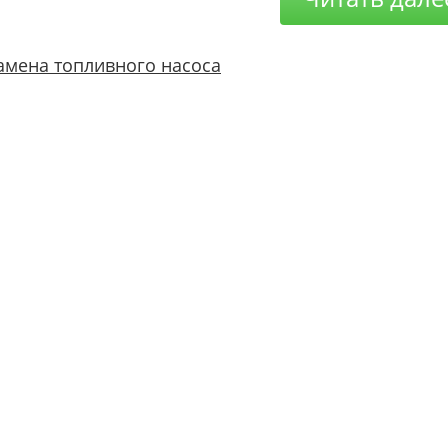
амена топливного насоса