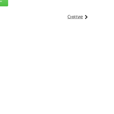
Снятие