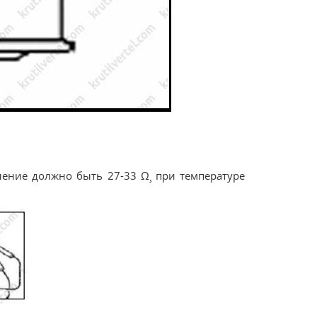
ление должно быть 27-33 Ω¸ при температуре