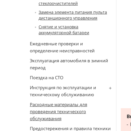
стеклоочистителей
Замена элемента питания пульта
дистанционного управления
Снятие и установка
аккумуляторной батареи
Ежедневные проверки и
определение неисправностей
Эксплуатация автомобиля в зимний
период
Поездка на СТО
Инструкция по эксплуатации и
техническому обслуживанию
Расходные материалы для
проведения технического
В
обслуживания
-
Предостережения и правила техники