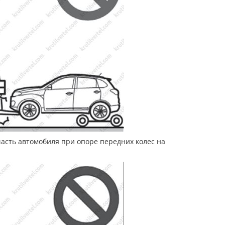
асть автомобиля при опоре передних колес на