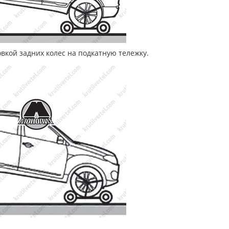
вкой задних колес на подкатную тележку.