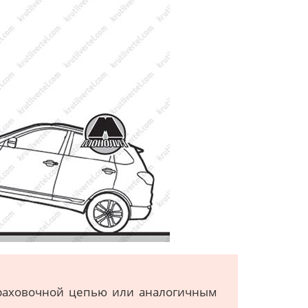
траховочной цепью или аналогичным