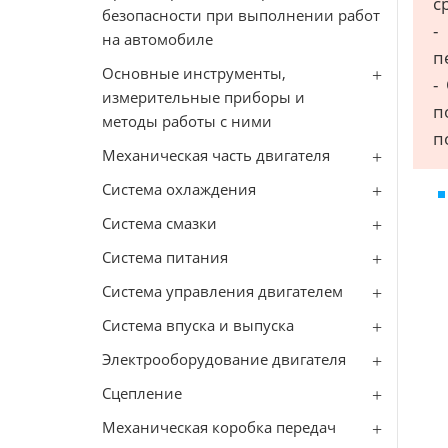
с
безопасности при выполнении работ
-
на автомобиле
п
Основные инструменты,
-
измерительные приборы и
п
методы работы с ними
п
Механическая часть двигателя
Система охлаждения
Система смазки
Система питания
Система управления двигателем
Система впуска и выпуска
Электрооборудование двигателя
Сцепление
Механическая коробка передач