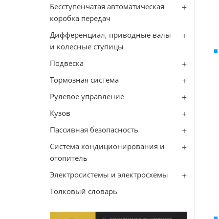
Бесступенчатая автоматическая
коробка передач
Дифференциал, приводные валы
и колесные ступицы
Подвеска
Тормозная система
Рулевое управление
Кузов
Пассивная безопасность
Система кондиционирования и
отопитель
Электросистемы и электросхемы
Толковый словарь