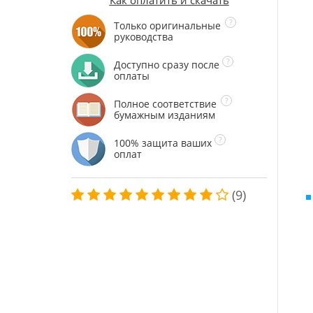
Как оплатить и скачать
Только оригинальные
руководства
Доступно сразу после
оплаты
Полное соответствие
бумажным изданиям
100% защита ваших
оплат
(9)