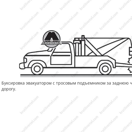
Буксировка эвакуатором с тросовым подъемником за заднюю ч
дорогу.