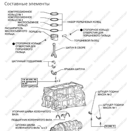
Составные элементы