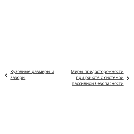
Кузовные размеры и
Меры предосторожности
зазоры
при работе с системой
пассивной безопасности