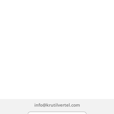
info@krutilvertel.com