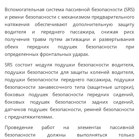
Вспомогательная система пассивной безопасности (SRS)
и ремни безопасности с механизмом предварительного
натяжения обеспечивают дополнительную защиту
водителя и переднего пассажира, снижая риск
получения травм путем активации и развертывания
обеих передних подушек безопасности при
определенных фронтальных ударах.
SRS состоит модуля подушки безопасности водителя,
подушки безопасности для защиты коленей водителя,
подушки безопасности переднего пассажира, подушки
безопасности занавесочного типа (защитные шторки),
боковых подушек безопасности передних сидений,
боковых подушек безопасности задних сидений,
датчиков подушек безопасности, ремней безопасности
с преднатяжителями.
Проведение работ на элементах пассивной
безопасности должны выполняться только