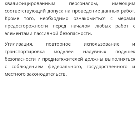
квалифицированным персоналом, имеющим
соответствующий допуск на проведение данных работ.
Кроме того, необходимо ознакомиться с мерами
предосторожности перед началом любых работ с
элементами пассивной безопасности.
Утилизация, повторное использование и
транспортировка модулей надувных подушек
безопасности и преднатяжителей должны выполняться
с соблюдением федерального, государственного и
местного законодательств.