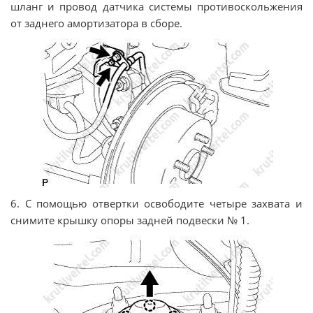
шланг и провод датчика системы противоскольжения
от заднего амортизатора в сборе.
6. С помощью отвертки освободите четыре захвата и
снимите крышку опоры задней подвески № 1.