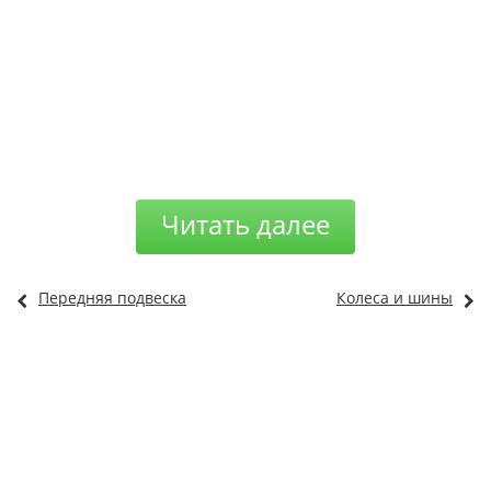
Читать далее
Передняя подвеска
Колеса и шины