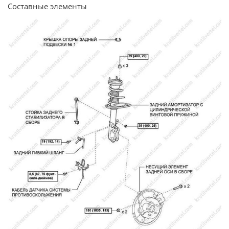
Составные элементы