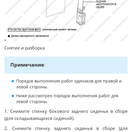
Снятие и разборка
Примечание
:
Порядок выполнения работ одинаков для правой и
левой стороны.
Ниже рассмотрен порядок выполнения работ для
левой стороны.
1. Снимите спинку бокового заднего сиденья в сборе
(для складывающихся сидений).
2. Снимите спинку заднего сиденья в сборе (для