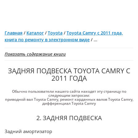
Главная
/
Каталог
/
Toyota
/
Toyota Camry с 2011 года,
книга по ремонту в электронном виде
/
...
Показать содержание книги
ЗАДНЯЯ ПОДВЕСКА TOYOTA CAMRY С
2011 ГОДА
Обычно пользователи нашего сайта находят эту страницу по
следующим запросам:
приводной вал Toyota Camry
,
ремонт карданных валов Toyota Camry
,
дифференциал Toyota Camry
2. ЗАДНЯЯ ПОДВЕСКА
Задний амортизатор