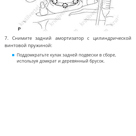
7. Снимите задний амортизатор с цилиндрической
винтовой пружиной:
Поддомкратьте кулак задней подвески в сборе,
используя домкрат и деревянный брусок.