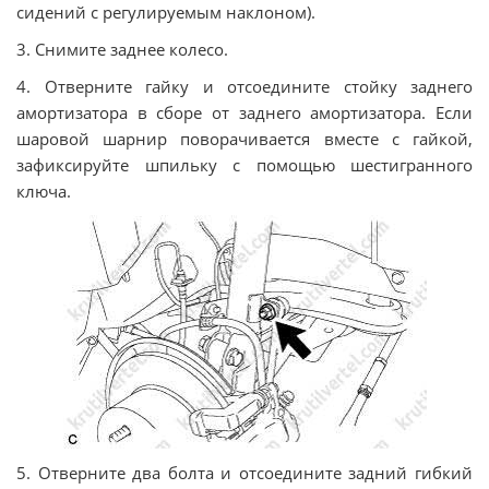
сидений с регулируемым наклоном).
3. Снимите заднее колесо.
4. Отверните гайку и отсоедините стойку заднего
амортизатора в сборе от заднего амортизатора. Если
шаровой шарнир поворачивается вместе с гайкой,
зафиксируйте шпильку с помощью шестигранного
ключа.
5. Отверните два болта и отсоедините задний гибкий