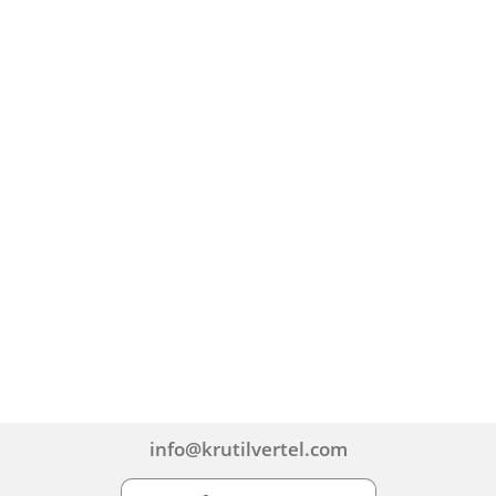
info@krutilvertel.com