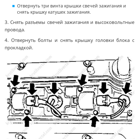
Отвернуть три винта крышки свечей зажигания и
снять крышку катушек зажигания.
3. Снять разъемы свечей зажигания и высоковольтные
провода.
4. Отвернуть болты и снять крышку головки блока с
прокладкой.