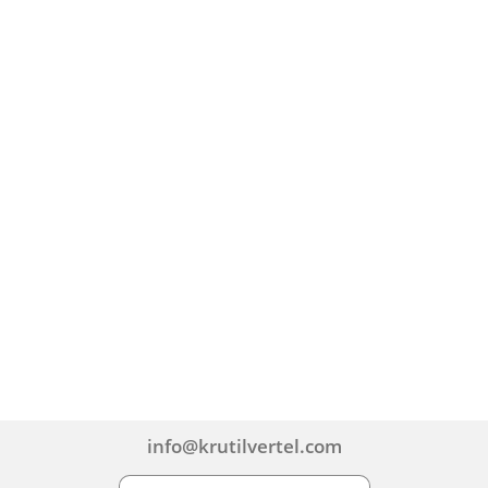
info@krutilvertel.com