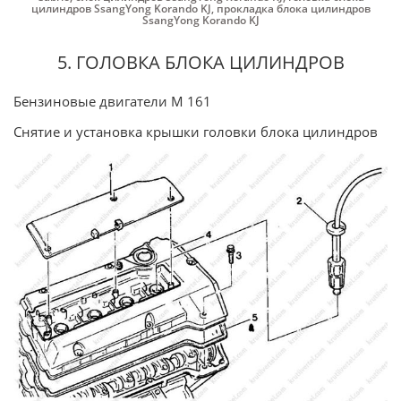
цилиндров SsangYong Korando KJ
,
прокладка блока цилиндров
SsangYong Korando KJ
5. ГОЛОВКА БЛОКА ЦИЛИНДРОВ
Бензиновые двигатели М 161
Снятие и установка крышки головки блока цилиндров