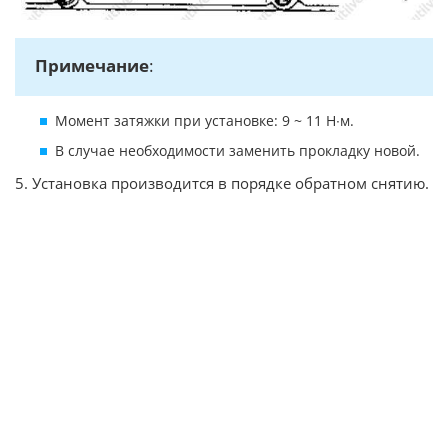
Примечание
:
Момент затяжки при установке: 9 ~ 11 Н∙м.
В случае необходимости заменить прокладку новой.
5. Установка производится в порядке обратном снятию.