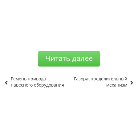
Читать далее
Ремень привода
Газораспределительный
навесного оборудования
механизм