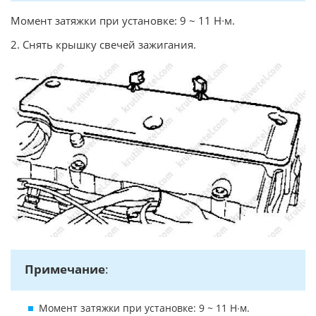
Момент затяжки при установке: 9 ~ 11 Н∙м.
2. Снять крышку свечей зажигания.
Примечание
:
Момент затяжки при установке: 9 ~ 11 Н∙м.