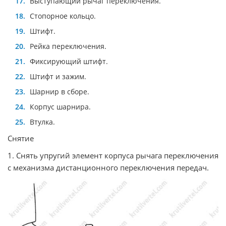
Выступающий рычаг переключения.
Стопорное кольцо.
Штифт.
Рейка переключения.
Фиксирующий штифт.
Штифт и зажим.
Шарнир в сборе.
Корпус шарнира.
Втулка.
Снятие
1. Снять упругий элемент корпуса рычага переключения
с механизма дистанционного переключения передач.