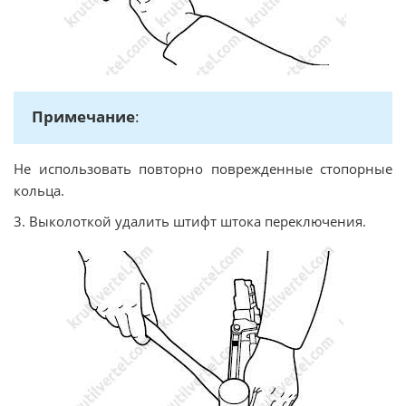
Примечание
:
Не использовать повторно поврежденные стопорные
кольца.
3. Выколоткой удалить штифт штока переключения.