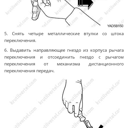
5. Снять четыре металлические втулки со штока
переключения.
6. Выдавить направляющее гнездо из корпуса рычага
переключения и отсоединить гнездо с рычагом
переключения от механизма дистанционного
переключения передач.