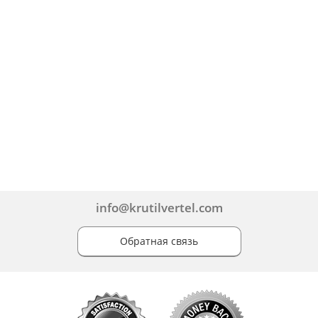
info@krutilvertel.com
Обратная связь