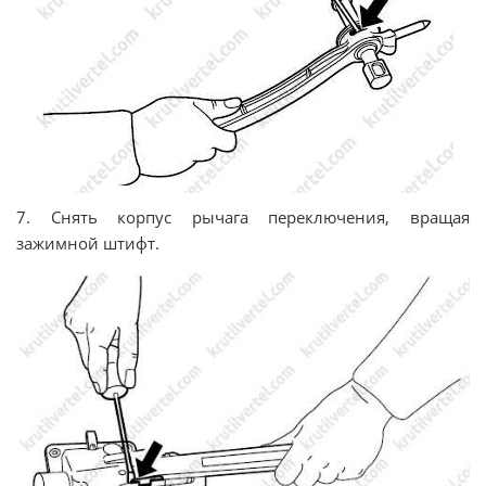
7. Снять корпус рычага переключения, вращая
зажимной штифт.