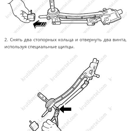
2. Снять два стопорных кольца и отвернуть два винта,
используя специальные щипцы.