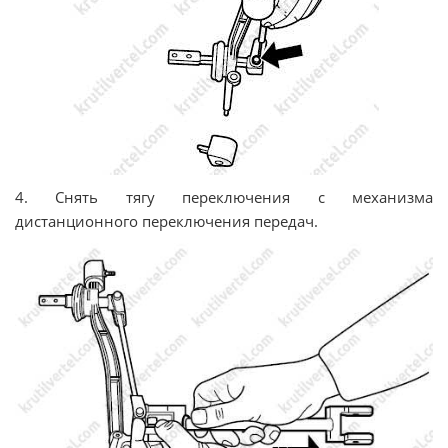
4. Снять тягу переключения с механизма
дистанционного переключения передач.