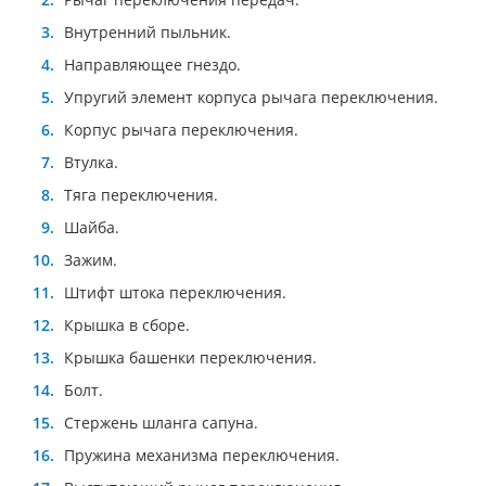
Внутренний пыльник.
Направляющее гнездо.
Упругий элемент корпуса рычага переключения.
Корпус рычага переключения.
Втулка.
Тяга переключения.
Шайба.
Зажим.
Штифт штока переключения.
Крышка в сборе.
Крышка башенки переключения.
Болт.
Стержень шланга сапуна.
Пружина механизма переключения.