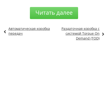
Читать далее
Автоматическая коробка
Раздаточная коробка с
передач
системой Torque On
Demand (TOD)