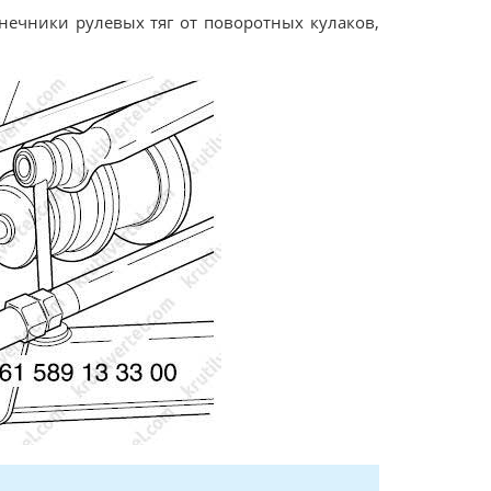
нечники рулевых тяг от поворотных кулаков,