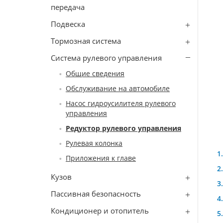
передача
Подвеска
Тормозная система
Система рулевого управления
Общие сведения
Обслуживание на автомобиле
Насос гидроусилителя рулевого
управления
Редуктор рулевого управления
Рулевая колонка
Приложения к главе
Кузов
Пассивная безопасность
Кондиционер и отопитель