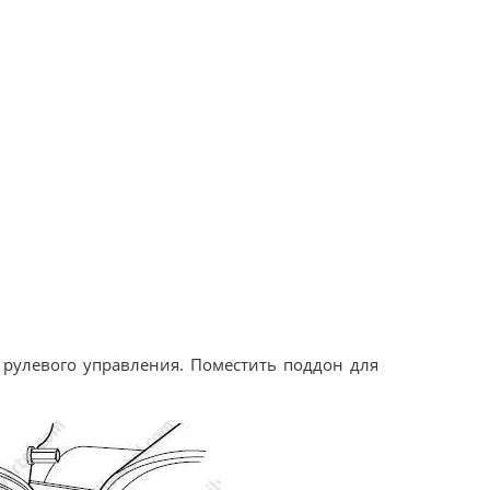
 рулевого управления. Поместить поддон для