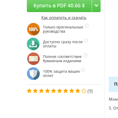
Купить в PDF 40.66 $
Как оплатить и скачать
Только оригинальные
руководства
Доступно сразу после
оплаты
Полное соответствие
бумажным изданиям
100% защита ваших
оплат
П
(9)
Моме
5. О