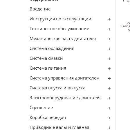
Введение
Инструкция по эксплуатации
р
Ssang
Техническое обслуживание
Механическая часть двигателя
Система охлаждения
Система смазки
Система питания
Система управления двигателем
Система впуска и выпуска
Электрооборудование двигателя
Сцепление
Коробка передач
Приводные валы и главная