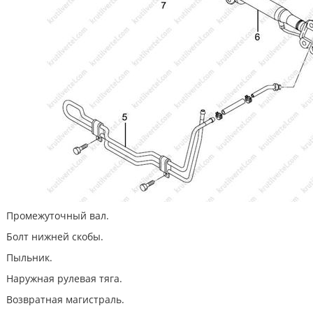
Промежуточный вал.
Болт нижней скобы.
Пыльник.
Наружная рулевая тяга.
Возвратная магистраль.