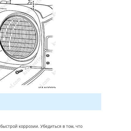
ыстрой коррозии. Убедиться в том, что