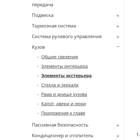
передача
Подвеска
Тормозная система
Система рулевого управления
Кузов
Общие сведения
Элементы интерьера
Элементы экстерьера
Стекла и зеркала
Рама и днище кузова
Капот, двери и люки
Приложения к главе
Пассивная безопасность
Кондиционер и отопитель