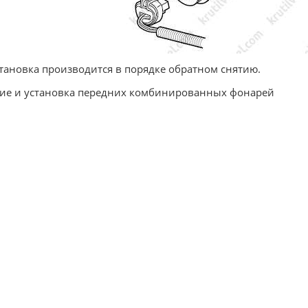
становка производится в порядке обратном снятию.
ие и установка передних комбинированных фонарей