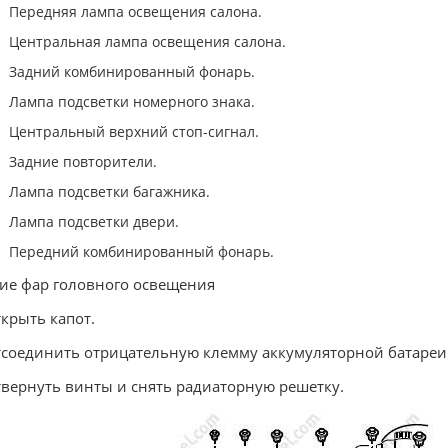
Передняя лампа освещения салона.
Центральная лампа освещения салона.
Задний комбинированный фонарь.
Лампа подсветки номерного знака.
Центральный верхний стоп-сигнал.
Задние повторители.
Лампа подсветки багажника.
Лампа подсветки двери.
Передний комбинированный фонарь.
ие фар головного освещения
ткрыть капот.
тсоединить отрицательную клемму аккумуляторной батареи
твернуть винты и снять радиаторную решетку.