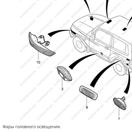
Фары головного освещения.