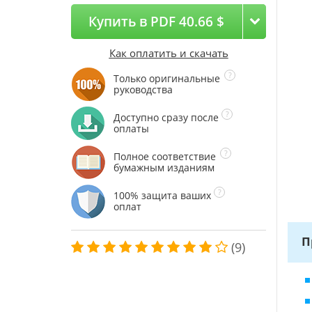
Купить в PDF 40.66 $
Как оплатить и скачать
Только оригинальные
руководства
Доступно сразу после
оплаты
Полное соответствие
бумажным изданиям
100% защита ваших
оплат
П
(9)