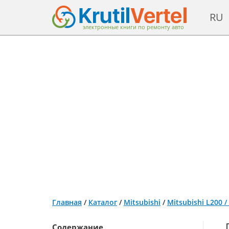
RU
электронные книги по ремонту авто
Главная
/
Каталог
/
Mitsubishi
/
Mitsubishi L200 
Содержание