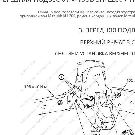
Обычно пользователи нашего сайта находят эту стр
приводной вал Mitsubishi L200
,
ремонт карданных валов Mitsub
3. ПЕРЕДНЯЯ ПОД
ВЕРХНИЙ РЫЧАГ В 
СНЯТИЕ И УСТАНОВКА ВЕРХНЕГО 