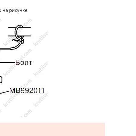
 на рисунке.