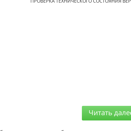
ПРОВЕРКА ТЕХНИЧЕСКОГО СОСТОЯНИЯ ВЕ
Читать дале