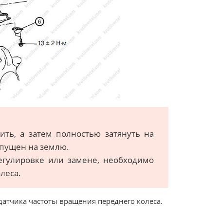
ить, а затем полностью затянуть на
опущен на землю.
регулировке или замене, необходимо
леса.
 датчика частоты вращения переднего колеса.