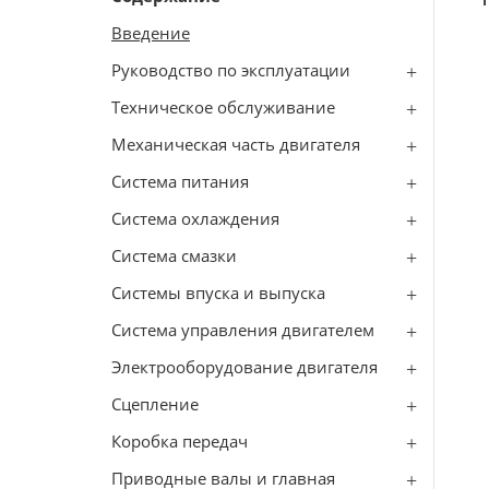
Введение
Руководство по эксплуатации
Техническое обслуживание
Механическая часть двигателя
Система питания
Система охлаждения
Система смазки
Системы впуска и выпуска
Система управления двигателем
Электрооборудование двигателя
Сцепление
Коробка передач
Приводные валы и главная