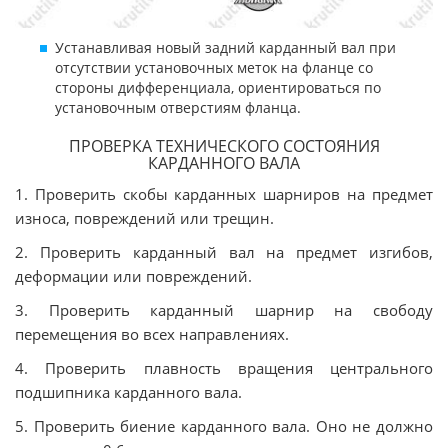
Устанавливая новый задний карданный вал при
отсутствии установочных меток на фланце со
стороны дифференциала, ориентироваться по
установочным отверстиям фланца.
ПРОВЕРКА ТЕХНИЧЕСКОГО СОСТОЯНИЯ
КАРДАННОГО ВАЛА
1. Проверить скобы карданных шарниров на предмет
износа, повреждений или трещин.
2. Проверить карданный вал на предмет изгибов,
деформации или повреждений.
3. Проверить карданный шарнир на свободу
перемещения во всех направлениях.
4. Проверить плавность вращения центрального
подшипника карданного вала.
5. Проверить биение карданного вала. Оно не должно