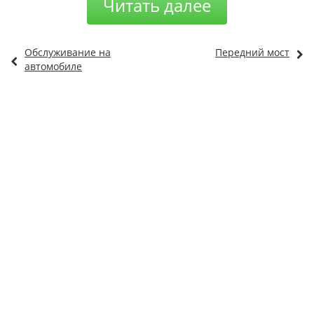
Читать далее
Обслуживание на
Передний мост
автомобиле