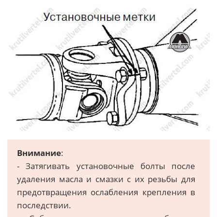
Внимание
:
- Затягивать установочные болты после
удаления масла и смазки с их резьбы для
предотвращения ослабления крепления в
последствии.