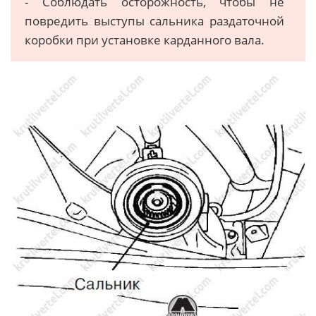
- Соблюдать осторожность, чтобы не
повредить выступы сальника раздаточной
коробки при установке карданного вала.