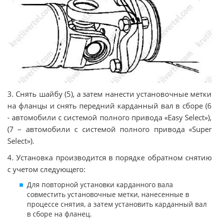
3. Снять шайбу (5), а затем нанести установочные метки
на фланцы и снять передний карданный вал в сборе (6
- автомобили с системой полного привода «Easy Select»),
(7 – автомобили с системой полного привода «Super
Select»).
4. Установка производится в порядке обратном снятию
с учетом следующего:
Для повторной установки карданного вала
совместить установочные метки, нанесенные в
процессе снятия, а затем установить карданный вал
в сборе на фланец.