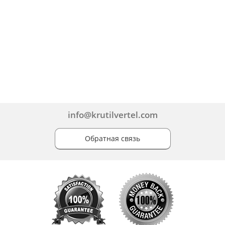
info@krutilvertel.com
Обратная связь