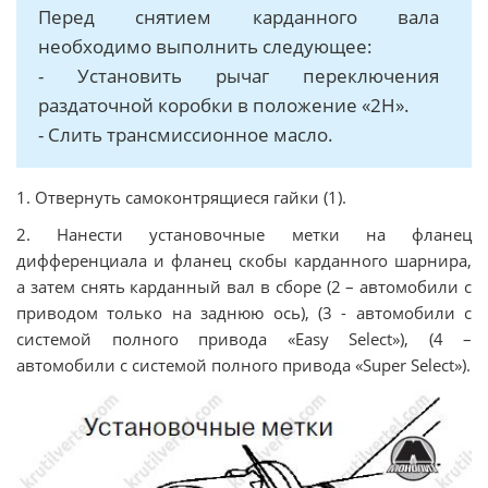
Перед снятием карданного вала
необходимо выполнить следующее:
- Установить рычаг переключения
раздаточной коробки в положение «2Н».
- Слить трансмиссионное масло.
1. Отвернуть самоконтрящиеся гайки (1).
2. Нанести установочные метки на фланец
дифференциала и фланец скобы карданного шарнира,
а затем снять карданный вал в сборе (2 – автомобили с
приводом только на заднюю ось), (3 - автомобили с
системой полного привода «Easy Select»), (4 –
автомобили с системой полного привода «Super Select»).