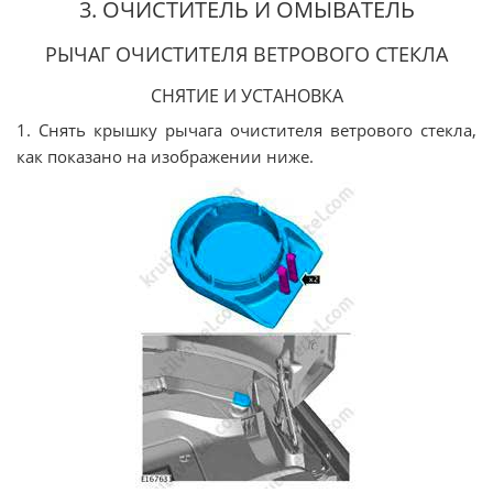
3. ОЧИСТИТЕЛЬ И ОМЫВАТЕЛЬ
РЫЧАГ ОЧИСТИТЕЛЯ ВЕТРОВОГО СТЕКЛА
СНЯТИЕ И УСТАНОВКА
1. Снять крышку рычага очистителя ветрового стекла,
как показано на изображении ниже.