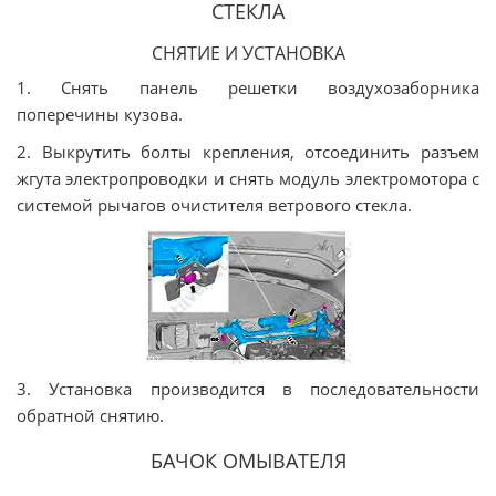
СТЕКЛА
СНЯТИЕ И УСТАНОВКА
1. Снять панель решетки воздухозаборника
поперечины кузова.
2. Выкрутить болты крепления, отсоединить разъем
жгута электропроводки и снять модуль электромотора с
системой рычагов очистителя ветрового стекла.
3. Установка производится в последовательности
обратной снятию.
БАЧОК ОМЫВАТЕЛЯ