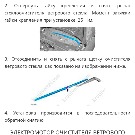
2. Отвернуть гайку крепления и снять рычаг
стеклоочистителя ветрового стекла. Момент затяжки
гайки крепления при установке: 25 Н∙м.
3. Отсоединить и снять с рычага щетку очистителя
ветрового стекла, как показано на изображении ниже.
4. Установка производится в последовательности
обратной снятию.
ЭЛЕКТРОМОТОР ОЧИСТИТЕЛЯ ВЕТРОВОГО