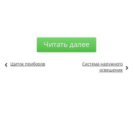
Читать далее
Щиток приборов
Система наружного
освещения