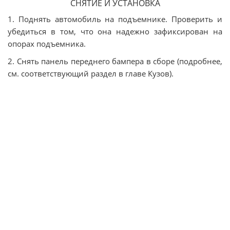
СНЯТИЕ И УСТАНОВКА
1. Поднять автомобиль на подъемнике. Проверить и
убедиться в том, что она надежно зафиксирован на
опорах подъемника.
2. Снять панель переднего бампера в сборе (подробнее,
см. соответствующий раздел в главе Кузов).