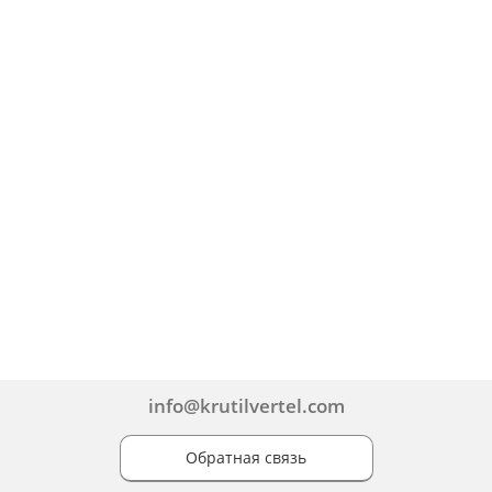
info@krutilvertel.com
Обратная связь