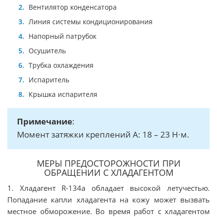
Вентилятор конденсатора
Линия системы кондиционирования
Напорный патрубок
Осушитель
Трубка охлаждения
Испаритель
Крышка испарителя
Примечание
:
Момент затяжки креплений А: 18 – 23 Н∙м.
МЕРЫ ПРЕДОСТОРОЖНОСТИ ПРИ
ОБРАЩЕНИИ С ХЛАДАГЕНТОМ
1. Хладагент R-134а обладает высокой летучестью.
Попадание капли хладагента на кожу может вызвать
местное обморожение. Во время работ с хладагентом