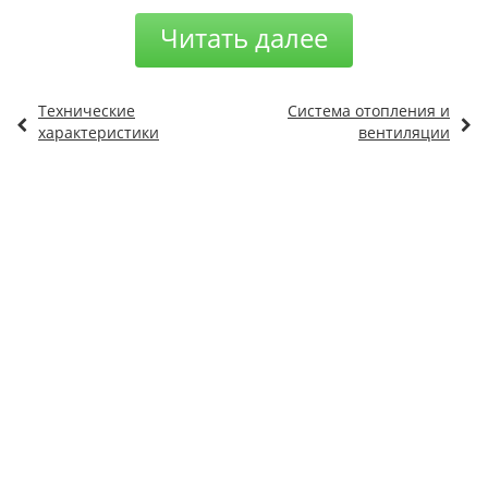
Читать далее
Технические
Система отопления и
характеристики
вентиляции