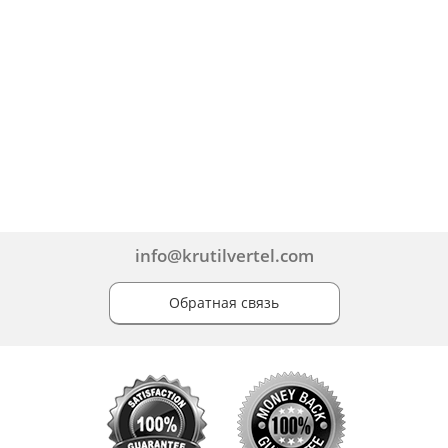
info@krutilvertel.com
Обратная связь