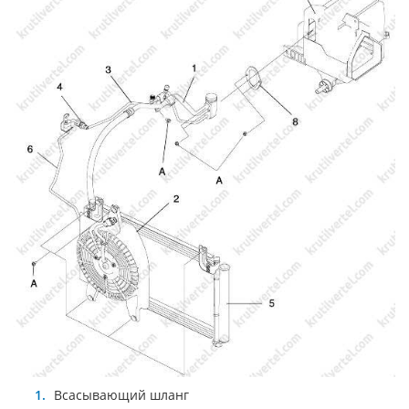
Всасывающий шланг