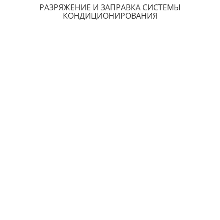
РАЗРЯЖЕНИЕ И ЗАПРАВКА СИСТЕМЫ
КОНДИЦИОНИРОВАНИЯ