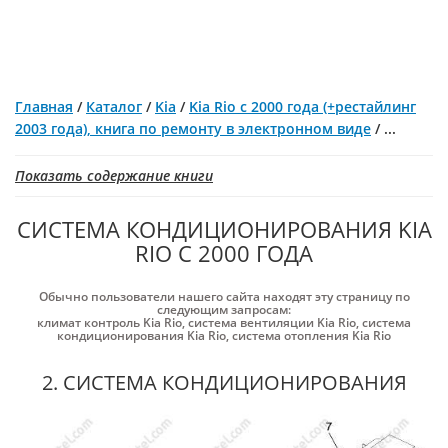
Главная
/
Каталог
/
Kia
/
Kia Rio с 2000 года (+рестайлинг
2003 года), книга по ремонту в электронном виде
/
...
Показать содержание книги
СИСТЕМА КОНДИЦИОНИРОВАНИЯ KIA
RIO С 2000 ГОДА
Обычно пользователи нашего сайта находят эту страницу по
следующим запросам:
климат контроль Kia Rio
,
система вентиляции Kia Rio
,
система
кондиционирования Kia Rio
,
система отопления Kia Rio
2. СИСТЕМА КОНДИЦИОНИРОВАНИЯ