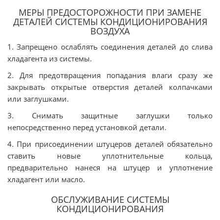
МЕРЫ ПРЕДОСТОРОЖНОСТИ ПРИ ЗАМЕНЕ
ДЕТАЛЕЙ СИСТЕМЫ КОНДИЦИОНИРОВАНИЯ
ВОЗДУХА
1. Запрещено ослаблять соединения деталей до слива
хладагента из системы.
2. Для предотвращения попадания влаги сразу же
закрывать открытые отверстия деталей колпачками
или заглушками.
3. Снимать защитные заглушки только
непосредственно перед установкой детали.
4. При присоединении штуцеров деталей обязательно
ставить новые уплотнительные кольца,
предварительно нанеся на штуцер и уплотнение
хладагент или масло.
ОБСЛУЖИВАНИЕ СИСТЕМЫ
КОНДИЦИОНИРОВАНИЯ