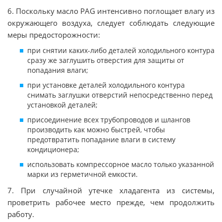
6. Поскольку масло PAG интенсивно поглощает влагу из
окружающего воздуха, следует соблюдать следующие
меры предосторожности:
при снятии каких-либо деталей холодильного контура
сразу же заглушить отверстия для защиты от
попадания влаги;
при установке деталей холодильного контура
снимать заглушки отверстий непосредственно перед
установкой деталей;
присоединение всех трубопроводов и шлангов
производить как можно быстрей, чтобы
предотвратить попадание влаги в систему
кондиционера;
использовать компрессорное масло только указанной
марки из герметичной емкости.
7. При случайной утечке хладагента из системы,
проветрить рабочее место прежде, чем продолжить
работу.