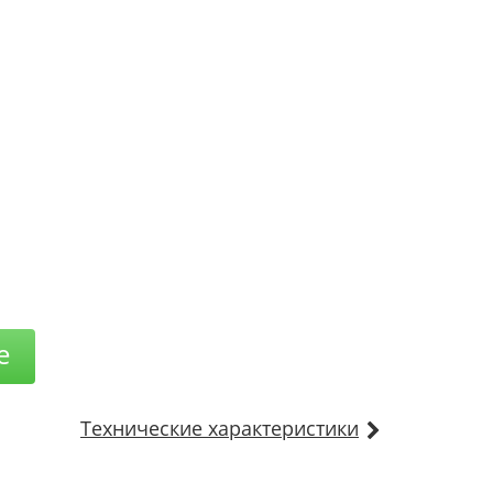
е
Технические характеристики