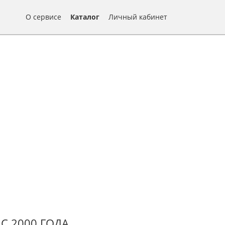
О сервисе
Каталог
Личный кабинет
С 2000 ГОДА