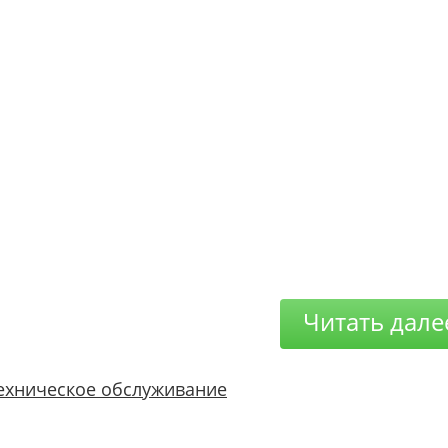
Читать дале
ехническое обслуживание