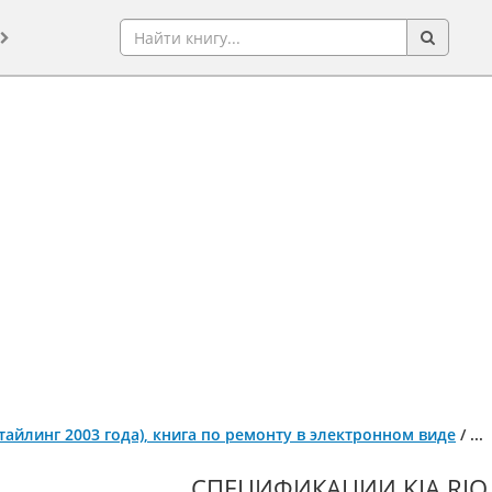
естайлинг 2003 года), книга по ремонту в электронном виде
/
...
СПЕЦИФИКАЦИИ KIA RIO 