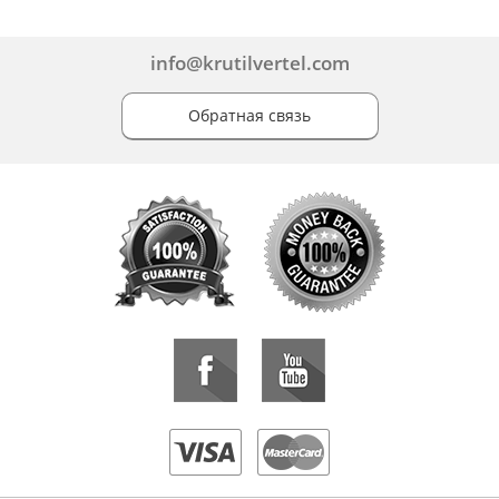
info@krutilvertel.com
Обратная связь