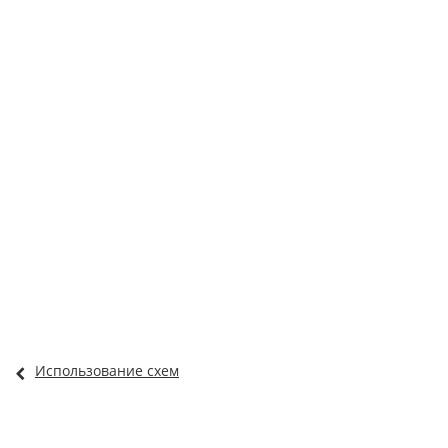
Использование схем