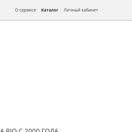
О сервисе
Каталог
Личный кабинет
 RIO С 2000 ГОДА