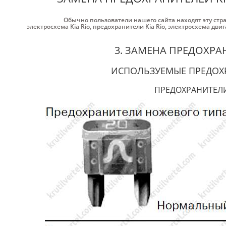
Обычно пользователи нашего сайта находят эту стр
электросхема Kia Rio
,
предохранители Kia Rio
,
электросхема двига
3. ЗАМЕНА ПРЕДОХРА
ИСПОЛЬЗУЕМЫЕ ПРЕДОХ
ПРЕДОХРАНИТЕЛ