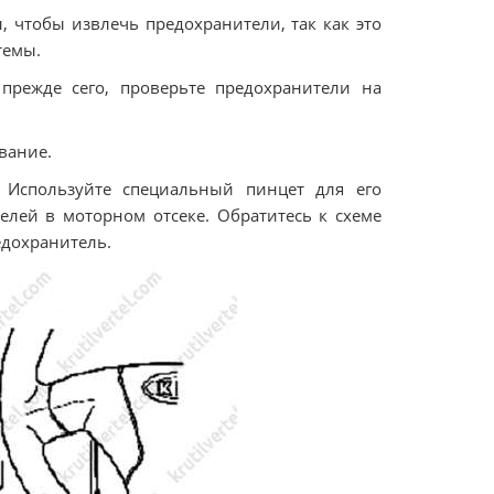
, чтобы извлечь предохранители, так как это
темы.
 прежде сего, проверьте предохранители на
вание.
 Используйте специальный пинцет для его
елей в моторном отсеке. Обратитесь к схеме
дохранитель.