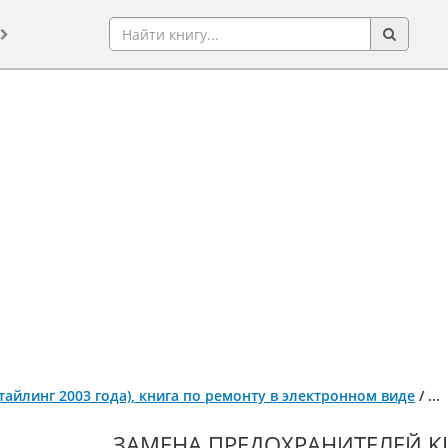
естайлинг 2003 года), книга по ремонту в электронном виде
/
...
ЗАМЕНА ПРЕДОХРАНИТЕЛЕЙ KIA