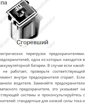
ктрических перегрузок предохранителями.
едохранителей, одна из которых находится в
 аккумуляторной батареи. В случае если какой-
не работает, проверьте соответствующий
лемент внутри предохранителя сгорает. Если
 панели водителя. Заменяйте предохранители
запасного предохранителя, это указывает на
тствующей системы и проконсультируйтесь с
нителей: стандартные для низкой силы тока и