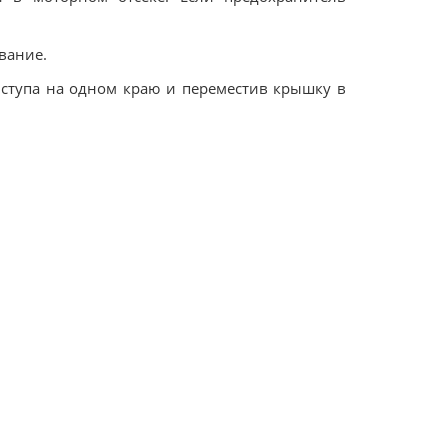
вание.
ступа на одном краю и переместив крышку в