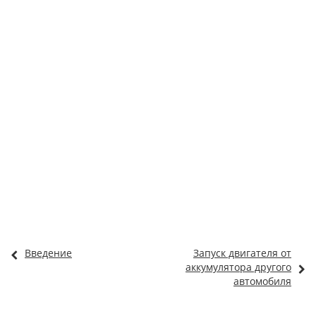
Введение
Запуск двигателя от
аккумулятора другого
автомобиля