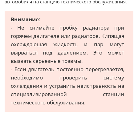
автомобиля на станцию технического обслуживания.
Внимание
:
- Не снимайте пробку радиатора при
горячем двигателе или радиаторе. Кипящая
охлаждающая жидкость и пар могут
вырваться под давлением. Это может
вызвать серьезные травмы.
- Если двигатель постоянно перегревается,
необходимо проверить систему
охлаждения и устранить неисправность на
специализированной станции
технического обслуживания.