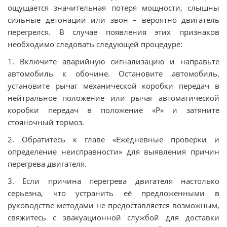
ощущается значительная потеря мощности, слышны
сильные детонации или звон – вероятно двигатель
перегрелся. В случае появления этих признаков
необходимо следовать следующей процедуре:
1. Включите аварийную сигнализацию и направьте
автомобиль к обочине. Остановите автомобиль‚
установите рычаг механической коробки передач в
нейтральное положение или рычаг автоматической
коробки передач в положение «Р» и затяните
стояночный тормоз.
2. Обратитесь к главе «Ежедневные проверки и
определение неисправности» для выявления причин
перегрева двигателя.
3. Если причина перегрева двигателя настолько
серьезна, что устранить её предложенными в
руководстве методами не предоставляется возможным,
свяжитесь с эвакуационной службой для доставки