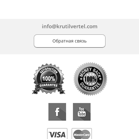
info@krutilvertel.com
Обратная связь