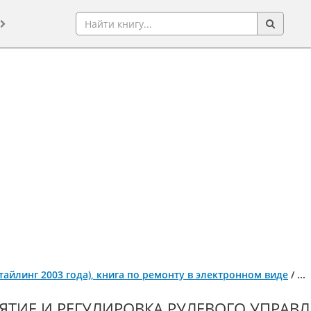
естайлинг 2003 года), книга по ремонту в электронном виде
/
...
ЯТИЕ И РЕГУЛИРОВКА РУЛЕВОГО УПРАВЛ