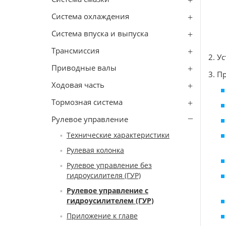
Система охлаждения
Система впуска и выпуска
Трансмиссия
2. У
Приводные валы
3. П
Ходовая часть
Тормозная система
Рулевое управление
Технические характеристики
Рулевая колонка
Рулевое управление без
гидроусилителя (ГУР)
Рулевое управление с
гидроусилителем (ГУР)
Приложение к главе