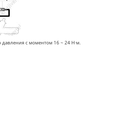
 давления с моментом 16 ~ 24 Н∙м.