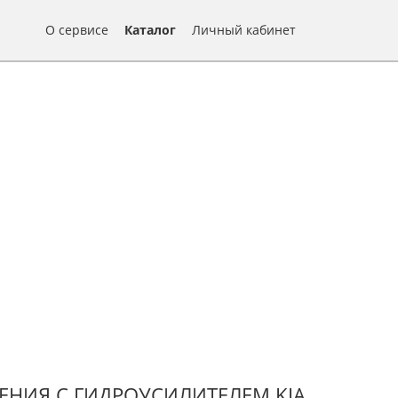
О сервисе
Каталог
Личный кабинет
ЕНИЯ С ГИДРОУСИЛИТЕЛЕМ KIA