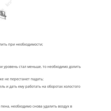
лить при необходимости;
и уровень стал меньше, то необходимо долить
ке не перестанет падать;
ль и дать ему работать на оборотах холостого
 пена, необходимо снова удалить воздух в