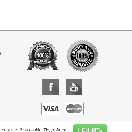
а
Принять
зовать файлы cookie.
Подробнее