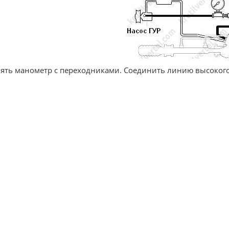
нять манометр с переходниками. Соединить линию высокого