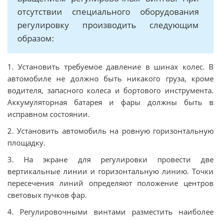
отсутствии специального оборудования
регулировку производить следующим
образом:
1. Установить требуемое давление в шинах колес. В
автомобиле не должно быть никакого груза, кроме
водителя, запасного колеса и бортового инструмента.
Аккумуляторная батарея и фары должны быть в
исправном состоянии.
2. Установить автомобиль на ровную горизонтальную
площадку.
3. На экране для регулировки провести две
вертикальные линии и горизонтальную линию. Точки
пересечения линий определяют положение центров
световых пучков фар.
4. Регулировочными винтами разместить наиболее