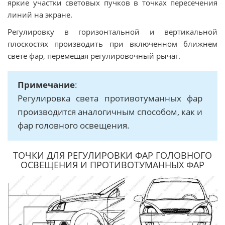
яркие участки световых пучков в точках пересечения
линий на экране.
Регулировку в горизонтальной и вертикальной
плоскостях производить при включенном ближнем
свете фар, перемещая регулировочный рычаг.
Примечание
:
Регулировка света противотуманных фар
производится аналогичным способом, как и
фар головного освещения.
ТОЧКИ ДЛЯ РЕГУЛИРОВКИ ФАР ГОЛОВНОГО
ОСВЕЩЕНИЯ И ПРОТИВОТУМАННЫХ ФАР