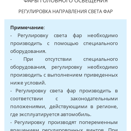
ФАРЫ ГОЛОВНОГО ОСВЕЩЕНИЯ
РЕГУЛИРОВКА НАПРАВЛЕНИЯ СВЕТА ФАР
Примечание
:
- Регулировку света фар необходимо
производить с помощью специального
оборудования.
- При отсутствии специального
оборудования, регулировку необходимо
производить с выполнением приведенных
ниже условий.
- Регулировку света фар производить в
соответствии с законодательными
положениями, действующими в регионе,
где эксплуатируется автомобиль.
- Регулировку производят попеременным
вращением регулировочных винтов. При