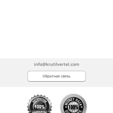
info@krutilvertel.com
Обратная связь