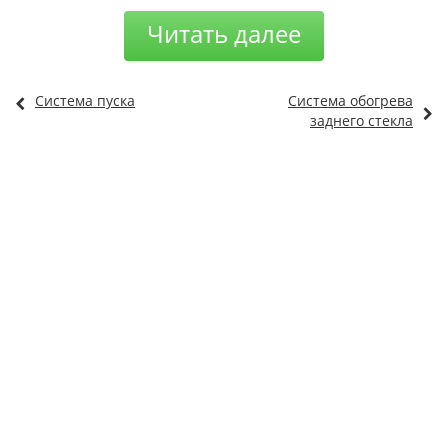
Читать далее
Система пуска
Система обогрева
заднего стекла