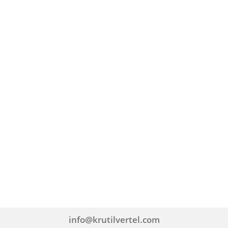
info@krutilvertel.com