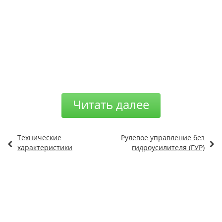
Читать далее
Технические
Рулевое управление без
характеристики
гидроусилителя (ГУР)