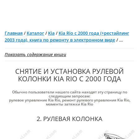
Главная
/
Каталог
/
Kia
/
Kia Rio с 2000 года (+рестайлинг
2003 года), книга по ремонту в электронном виде
/
...
Показать содержание книги
СНЯТИЕ И УСТАНОВКА РУЛЕВОЙ
КОЛОНКИ KIA RIO С 2000 ГОДА
Обычно пользователи нашего сайта находят эту страницу по
следующим запросам:
рулевое управление Kia Rio
,
ремонт рулевого управления Kia Rio
,
моменты затяжки Kia Rio
2. РУЛЕВАЯ КОЛОНКА