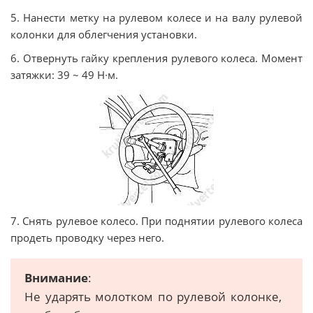
5. Нанести метку на рулевом колесе и на валу рулевой
колонки для облегчения установки.
6. Отвернуть гайку крепления рулевого колеса. Момент
затяжки: 39 ~ 49 Н∙м.
7. Снять рулевое колесо. При поднятии рулевого колеса
продеть проводку через него.
Внимание
:
Не ударять молотком по рулевой колонке,