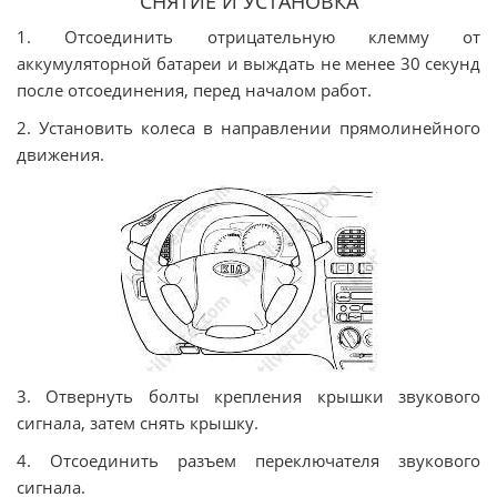
СНЯТИЕ И УСТАНОВКА
1. Отсоединить отрицательную клемму от
аккумуляторной батареи и выждать не менее 30 секунд
после отсоединения, перед началом работ.
2. Установить колеса в направлении прямолинейного
движения.
3. Отвернуть болты крепления крышки звукового
сигнала, затем снять крышку.
4. Отсоединить разъем переключателя звукового
сигнала.