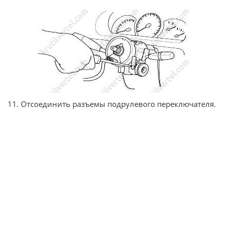
11. Отсоединить разъемы подрулевого переключателя.