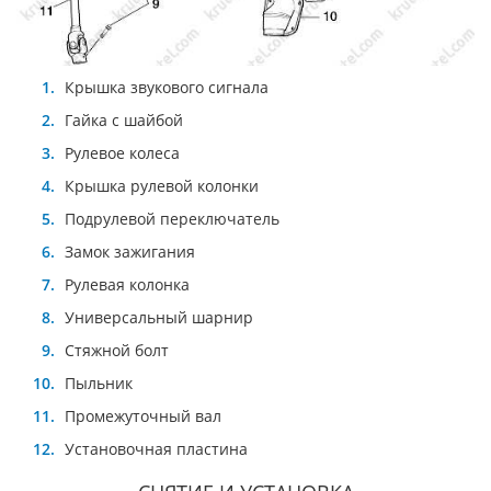
Крышка звукового сигнала
Гайка с шайбой
Рулевое колеса
Крышка рулевой колонки
Подрулевой переключатель
Замок зажигания
Рулевая колонка
Универсальный шарнир
Стяжной болт
Пыльник
Промежуточный вал
Установочная пластина