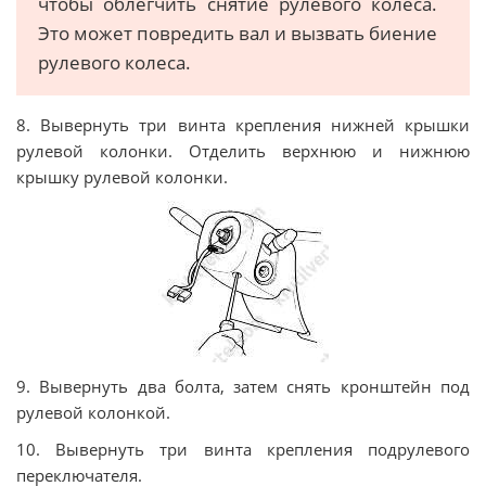
чтобы облегчить снятие рулевого колеса.
Это может повредить вал и вызвать биение
рулевого колеса.
8. Вывернуть три винта крепления нижней крышки
рулевой колонки. Отделить верхнюю и нижнюю
крышку рулевой колонки.
9. Вывернуть два болта, затем снять кронштейн под
рулевой колонкой.
10. Вывернуть три винта крепления подрулевого
переключателя.