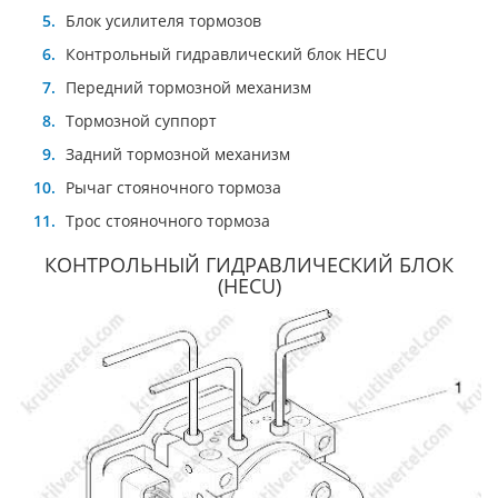
Блок усилителя тормозов
Контрольный гидравлический блок HЕCU
Передний тормозной механизм
Тормозной суппорт
Задний тормозной механизм
Рычаг стояночного тормоза
Трос стояночного тормоза
КОНТРОЛЬНЫЙ ГИДРАВЛИЧЕСКИЙ БЛОК
(HЕCU)