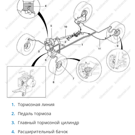
Тормозная линия
Педаль тормоза
Главный тормозной цилиндр
Расширительный бачок