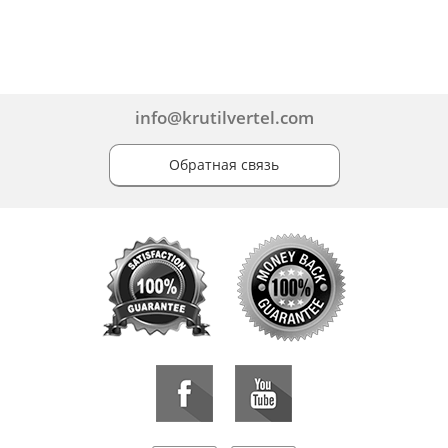
info@krutilvertel.com
Обратная связь