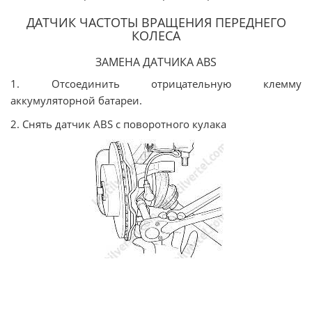
ДАТЧИК ЧАСТОТЫ ВРАЩЕНИЯ ПЕРЕДНЕГО
КОЛЕСА
ЗАМЕНА ДАТЧИКА ABS
1. Отсоединить отрицательную клемму
аккумуляторной батареи.
2. Снять датчик ABS с поворотного кулака