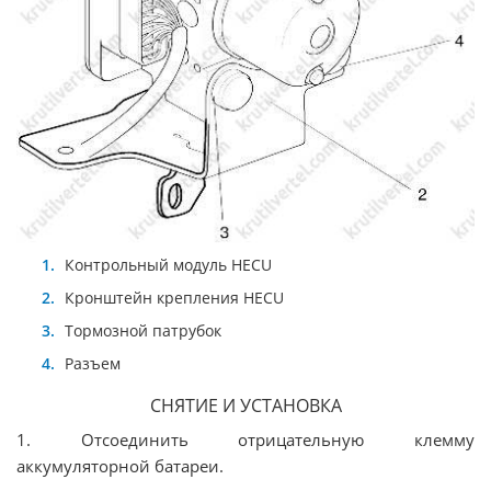
Контрольный модуль HECU
Кронштейн крепления HECU
Тормозной патрубок
Разъем
СНЯТИЕ И УСТАНОВКА
1. Отсоединить отрицательную клемму
аккумуляторной батареи.