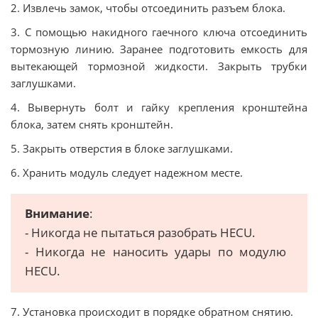
2. Извлечь замок, чтобы отсоединить разъем блока.
3. С помощью накидного гаечного ключа отсоединить
тормозную линию. Заранее подготовить емкость для
вытекающей тормозной жидкости. Закрыть трубки
заглушками.
4. Вывернуть болт и гайку крепления кронштейна
блока, затем снять кронштейн.
5. Закрыть отверстия в блоке заглушками.
6. Хранить модуль следует надежном месте.
Внимание
:
- Никогда не пытаться разобрать HECU.
- Никогда не наносить удары по модулю
HECU.
7. Установка происходит в порядке обратном снятию.