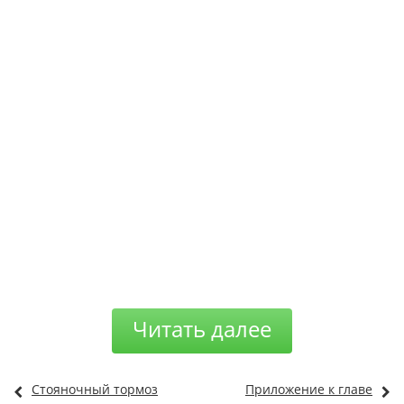
Читать далее
Стояночный тормоз
Приложение к главе