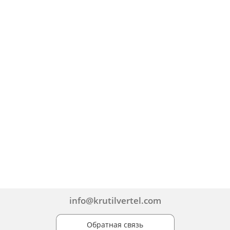
info@krutilvertel.com
Обратная связь