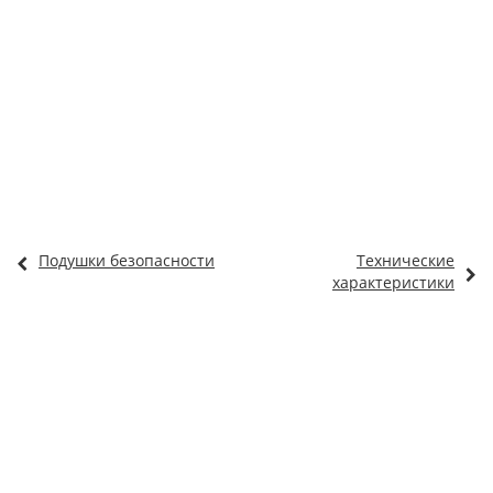
Подушки безопасности
Технические
характеристики