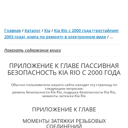
Главная
/
Каталог
/
Kia
/
Kia Rio с 2000 года (+рестайлинг
2003 года), книга по ремонту в электронном виде
/
...
Показать содержание книги
ПРИЛОЖЕНИЕ К ГЛАВЕ ПАССИВНАЯ
БЕЗОПАСНОСТЬ KIA RIO С 2000 ГОДА
Обычно пользователи нашего сайта находят эту страницу по
следующим запросам:
ремень безопасности Kia Rio
,
подушка безопасности Kia Rio
,
моменты затяжки Kia Rio
ПРИЛОЖЕНИЕ К ГЛАВЕ
МОМЕНТЫ ЗАТЯЖКИ РЕЗЬБОВЫХ
СОЕДИНЕНИЙ