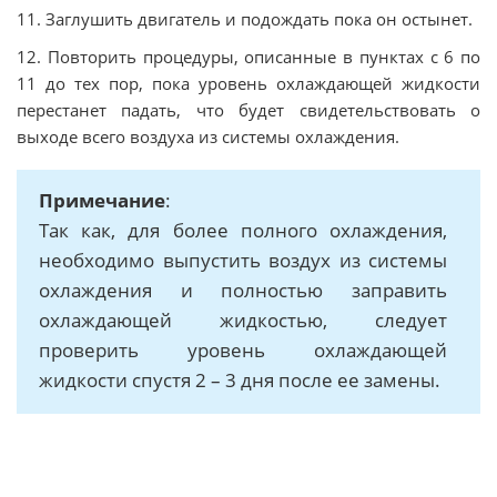
11. Заглушить двигатель и подождать пока он остынет.
12. Повторить процедуры, описанные в пунктах с 6 по
11 до тех пор, пока уровень охлаждающей жидкости
перестанет падать, что будет свидетельствовать о
выходе всего воздуха из системы охлаждения.
Примечание
:
Так как, для более полного охлаждения,
необходимо выпустить воздух из системы
охлаждения и полностью заправить
охлаждающей жидкостью, следует
проверить уровень охлаждающей
жидкости спустя 2 – 3 дня после ее замены.