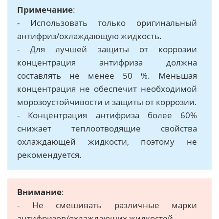
Примечание
:
- Использовать только оригинальный
антифриз/охлаждающую жидкость.
- Для лучшей защиты от коррозии
концентрация антифриза должна
составлять не менее 50 %. Меньшая
концентрация не обеспечит необходимой
морозоустойчивости и защиты от коррозии.
- Концентрация антифриза более 60%
снижает теплоотводящие свойства
охлаждающей жидкости, поэтому не
рекомендуется.
Внимание
:
- Не смешивать различные марки
антифризов/охлаждающих жидкостей.