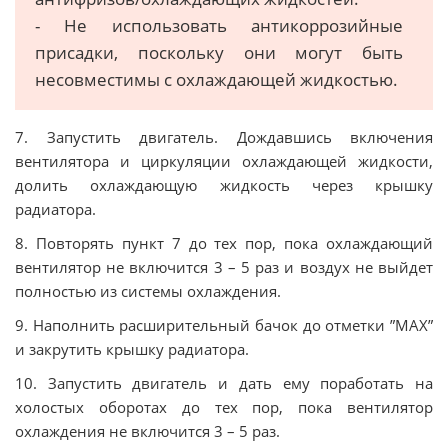
- Не использовать антикоррозийные
присадки, поскольку они могут быть
несовместимы с охлаждающей жидкостью.
7. Запустить двигатель. Дождавшись включения
вентилятора и циркуляции охлаждающей жидкости,
долить охлаждающую жидкость через крышку
радиатора.
8. Повторять пункт 7 до тех пор, пока охлаждающий
вентилятор не включится 3 – 5 раз и воздух не выйдет
полностью из системы охлаждения.
9. Наполнить расширительный бачок до отметки ”MAX”
и закрутить крышку радиатора.
10. Запустить двигатель и дать ему поработать на
холостых оборотах до тех пор, пока вентилятор
охлаждения не включится 3 – 5 раз.