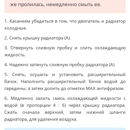
же пролилась, немедленно смыть ее.
1. Касанием убедиться в том, что двигатель и радиатор
холодные.
2. Снять крышку радиатора (А).
3. Отвернуть сливную пробку и слить охлаждающую
жидкость.
4. Надежно затянуть сливную пробку радиатора (А).
5. Снять, осушить и установить расширительный
бачок. Наполнить расширительный бачок водой до
середины, а затем долить до отметки MAX антифризом.
6. Медленно залить смесь охлаждающей жидкости с
водой (в пропорции 4 : 6) через крышку радиатора.
Сжать сначала верхний, затем нижний шланги
радиатора, для удаления воздуха.