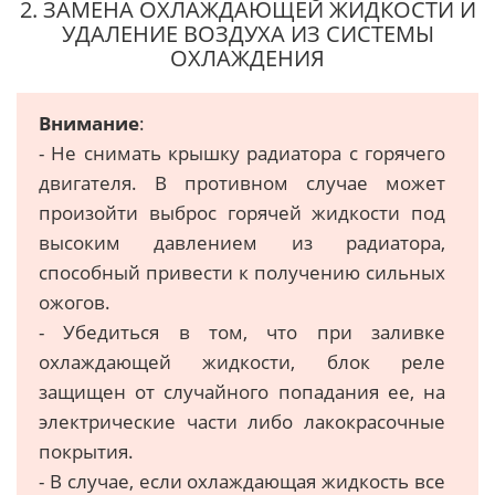
2. ЗАМЕНА ОХЛАЖДАЮЩЕЙ ЖИДКОСТИ И
УДАЛЕНИЕ ВОЗДУХА ИЗ СИСТЕМЫ
ОХЛАЖДЕНИЯ
Внимание
:
- Не снимать крышку радиатора с горячего
двигателя. В противном случае может
произойти выброс горячей жидкости под
высоким давлением из радиатора,
способный привести к получению сильных
ожогов.
- Убедиться в том, что при заливке
охлаждающей жидкости, блок реле
защищен от случайного попадания ее, на
электрические части либо лакокрасочные
покрытия.
- В случае, если охлаждающая жидкость все