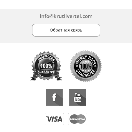
info@krutilvertel.com
Обратная связь