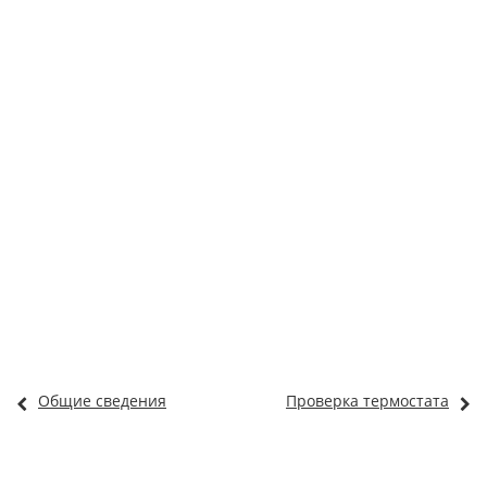
Общие сведения
Проверка термостата