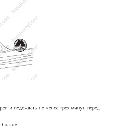
ареи и подождать не менее трех минут, перед
с болтом.