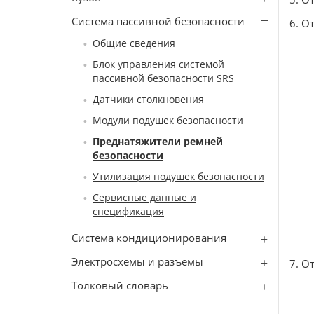
Система пассивной безопасности
6. О
Общие сведения
Блок управления системой
пассивной безопасности SRS
Датчики столкновения
Модули подушек безопасности
Преднатяжители ремней
безопасности
Утилизация подушек безопасности
Сервисные данные и
спецификация
Система кондиционирования
Электросхемы и разъемы
7. О
Толковый словарь