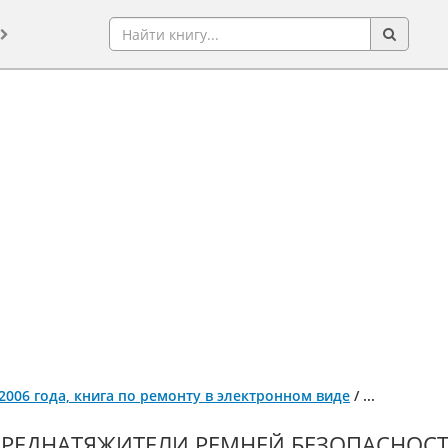
с 2006 года, книга по ремонту в электронном виде
/
...
РЕДНАТЯЖИТЕЛИ РЕМНЕЙ БЕЗОПАСНОСТИ 