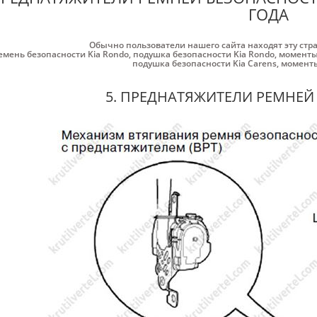
ГОДА
Обычно пользователи нашего сайта находят эту стр
емень безопасности Kia Rondo
,
подушка безопасности Kia Rondo
,
моменты
подушка безопасности Kia Carens
,
моменты
5. ПРЕДНАТЯЖИТЕЛИ РЕМНЕ