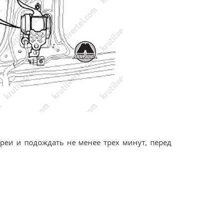
ареи и подождать не менее трех минут, перед