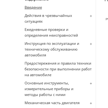
Введение
Действия в чрезвычайных
р
ситуациях
Ежедневные проверки и
определения неисправностей
Инструкция по эксплуатации и
техническому обслуживанию
автомобиля
Предостережения и правила техники
безопасности при выполнении работ
на автомобиле
Основные инструменты,
измерительные приборы и
методы работы с ними
Механическая часть двигателя