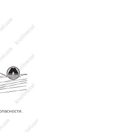
опасности.