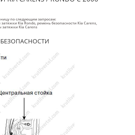
аницу по следующим запросам:
 затяжки Kia Rondo
,
ремень безопасности Kia Carens
,
 затяжки Kia Carens
Й БЕЗОПАСНОСТИ