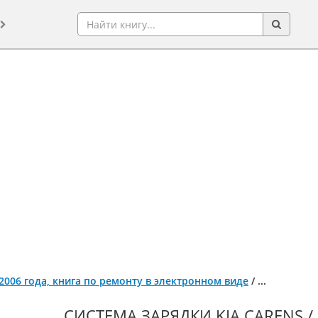
с 2006 года, книга по ремонту в электронном виде
/
...
СИСТЕМА ЗАРЯДКИ KIA CARENS /