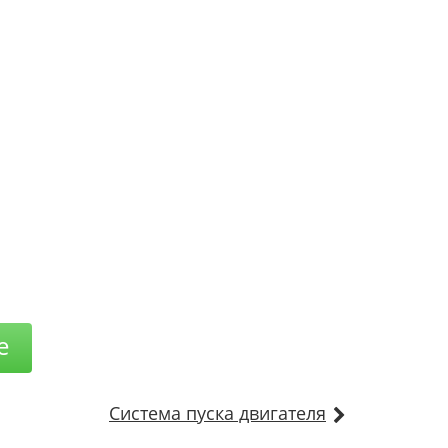
е
Система пуска двигателя