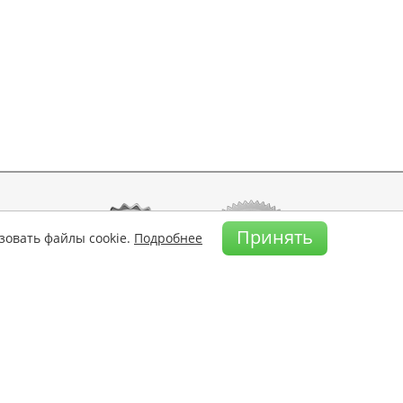
Принять
зовать файлы cookie.
Подробнее
а