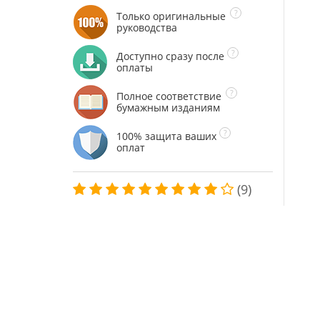
Только оригинальные
руководства
Доступно сразу после
оплаты
Полное соответствие
бумажным изданиям
100% защита ваших
оплат
(9)