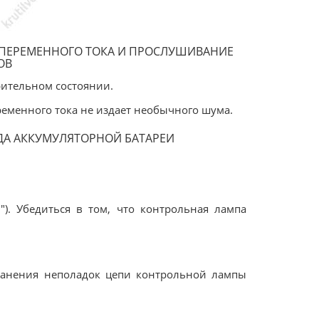
 ПЕРЕМЕННОГО ТОКА И ПРОСЛУШИВАНИЕ
ОВ
орительном состоянии.
еременного тока не издает необычного шума.
ДА АККУМУЛЯТОРНОЙ БАТАРЕИ
). Убедиться в том, что контрольная лампа
транения неполадок цепи контрольной лампы