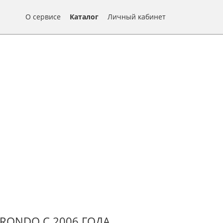
О сервисе
Каталог
Личный кабинет
 RONDO С 2006 ГОДА