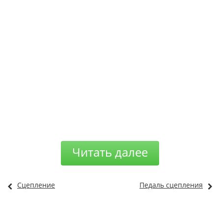
Читать далее
Сцепление
Педаль сцепления