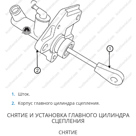
Шток.
Корпус главного цилиндра сцепления.
СНЯТИЕ И УСТАНОВКА ГЛАВНОГО ЦИЛИНДРА
СЦЕПЛЕНИЯ
СНЯТИЕ