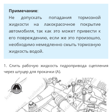
Примечание
:
Не допускать попадания тормозной
жидкости на лакокрасочное покрытие
автомобиля, так как это может привести к
его повреждению, если же это произошло,
необходимо немедленно смыть тормозную
жидкость водой.
1. Слить рабочую жидкость гидропривода сцепления
через штуцер для прокачки (А).