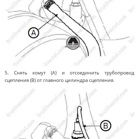
5. Снять хомут (А) и отсоединить трубопровод
сцепления (В) от главного цилиндра сцепления.