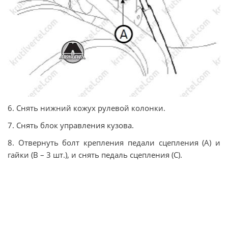
6. Снять нижний кожух рулевой колонки.
7. Снять блок управления кузова.
8. Отвернуть болт крепления педали сцепления (А) и
гайки (В – 3 шт.), и снять педаль сцепления (С).