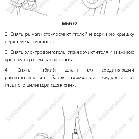
M6GF2
2. Снять рычаги стеклоочистителей и верхнюю крышку
верхней части капота.
3. Снять электродвигатель стеклоочистителя и нижнюю
крышку верхней части капота.
4. Снять гибкий шланг (А) соединяющий
расширительный бачок тормозной жидкости от
главного цилиндра сцепления.