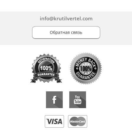
info@krutilvertel.com
Обратная связь