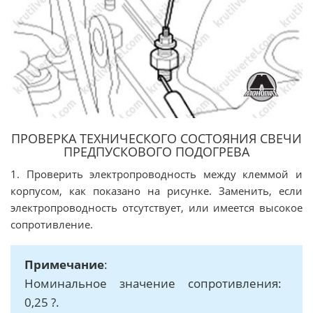
ПРОВЕРКА ТЕХНИЧЕСКОГО СОСТОЯНИЯ СВЕЧИ
ПРЕДПУСКОВОГО ПОДОГРЕВА
1. Проверить электропроводность между клеммой и
корпусом, как показано на рисунке. Заменить, если
электропроводность отсутствует, или имеется высокое
сопротивление.
Примечание
:
Номинальное значение сопротивления:
0,25 ?.