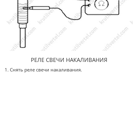
РЕЛЕ СВЕЧИ НАКАЛИВАНИЯ
1. Снять реле свечи накаливания.