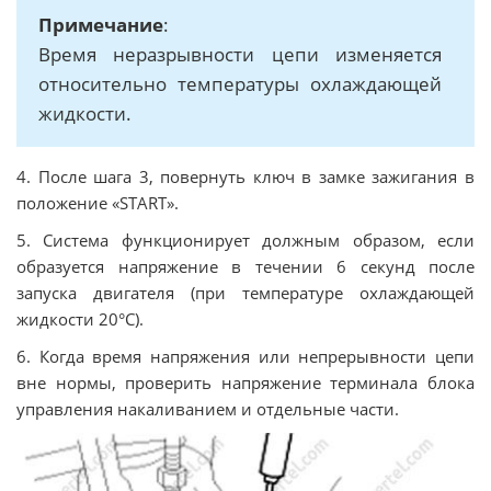
Примечание
:
Время неразрывности цепи изменяется
относительно температуры охлаждающей
жидкости.
4. После шага 3, повернуть ключ в замке зажигания в
положение «START».
5. Система функционирует должным образом, если
образуется напряжение в течении 6 секунд после
запуска двигателя (при температуре охлаждающей
жидкости 20°C).
6. Когда время напряжения или непрерывности цепи
вне нормы, проверить напряжение терминала блока
управления накаливанием и отдельные части.