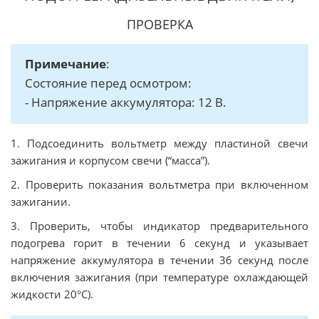
ПРОВЕРКА
Примечание
:
Состояние перед осмотром:
- Напряжение аккумулятора: 12 В.
1. Подсоединить вольтметр между пластиной свечи
зажигания и корпусом свечи (“масса”).
2. Проверить показания вольтметра при включенном
зажигании.
3. Проверить, чтобы индикатор предварительного
подогрева горит в течении 6 секунд и указывает
напряжение аккумулятора в течении 36 секунд после
включения зажигания (при температуре охлаждающей
жидкости 20°C).