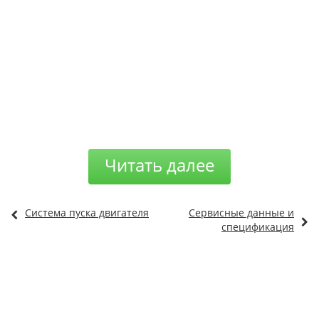
Читать далее
Система пуска двигателя
Сервисные данные и
спецификация