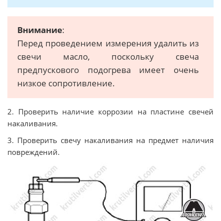
Внимание
:
Перед проведением измерения удалить из
свечи масло, поскольку свеча
предпускового подогрева имеет очень
низкое сопротивление.
2. Проверить наличие коррозии на пластине свечей
накаливания.
3. Проверить свечу накаливания на предмет наличия
повреждений.