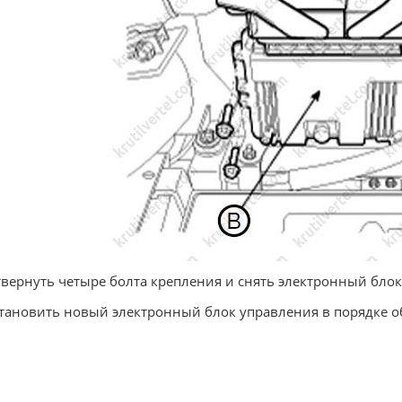
твернуть четыре болта крепления и снять электронный блок
становить новый электронный блок управления в порядке о