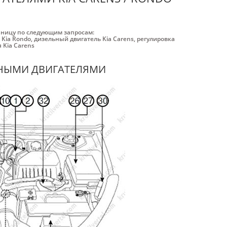
аницу по следующим запросам:
 Kia Rondo
,
дизельный двигатель Kia Carens
,
регулировка
 Kia Carens
ЬНЫМИ ДВИГАТЕЛЯМИ