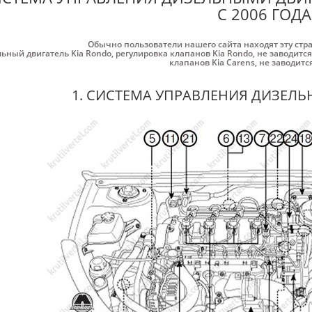
С 2006 ГОДА
Обычно пользователи нашего сайта находят эту стр
ьный двигатель Kia Rondo
,
регулировка клапанов Kia Rondo
,
не заводится
клапанов Kia Carens
,
не заводится
1. СИСТЕМА УПРАВЛЕНИЯ ДИЗЕЛ