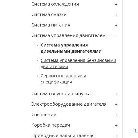
Система охлаждения
Система смазки
Система питания
Система управления двигателем
Система управления
дизельными двигателями
Система управления бензиновыми
двигателями
Сервисные данные и
спецификация
Система впуска и выпуска
Электрооборудование двигателя
Сцепление
Коробка передач
Приводные валы и главная