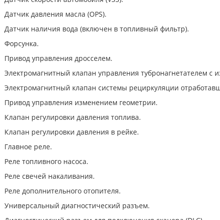
Датчик давления масла (OPS).
Датчик наличия вода (включен в топливный фильтр).
Форсунка.
Привод управления дросселем.
Электромагнитный клапан управления тубронагнетателем с и
Электромагнитный клапан системы рециркуляции отработавш
Привод управления изменением геометрии.
Клапан регулировки давления топлива.
Клапан регулировки давления в рейке.
Главное реле.
Реле топливного насоса.
Реле свечей накаливания.
Реле дополнительного отопителя.
Универсальный диагностический разъем.