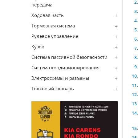
передача
Ходовая часть
Тормозная система
Рулевое управление
Кузов
Система пассивной безопасности
Система кондиционирования
Электросхемы и разъемы
Толковый словарь