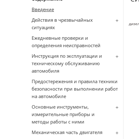
Введение
Действия в чрезвычайных
дизел
ситуациях
Ежедневные проверки и
определения неисправностей
Инструкция по эксплуатации и
техническому обслуживанию
автомобиля
Предостережения и правила техники
безопасности при выполнении работ
на автомобиле
Основные инструменты,
измерительные приборы и
методы работы с ними
Механическая часть двигателя