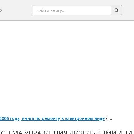
с 2006 года, книга по ремонту в электронном виде
/
...
СТЕМА УПРАВЛЕНИЯ ДИЗЕЛЬНЫМИ ДВИГА