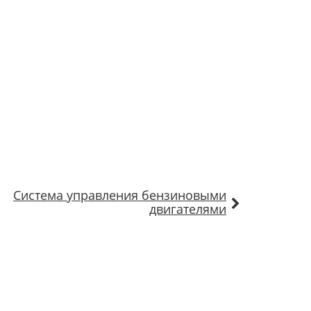
Система управления бензиновыми
двигателями