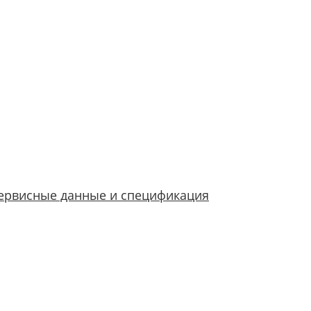
ервисные данные и спецификация