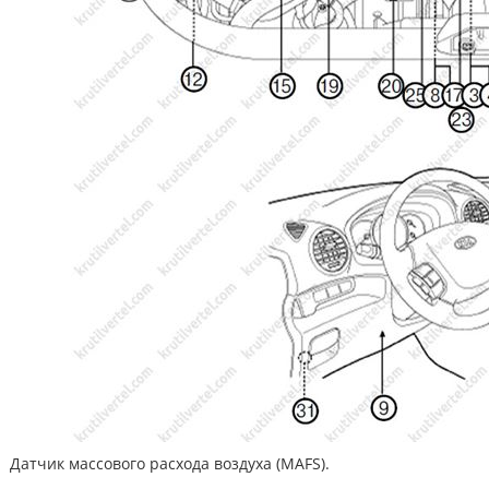
Датчик массового расхода воздуха (MAFS).