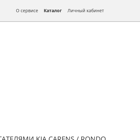
О сервисе
Каталог
Личный кабинет
ТЕЛЯМИ KIA CARENS / RONDO