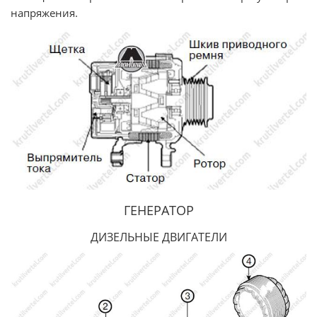
напряжения.
ГЕНЕРАТОР
ДИЗЕЛЬНЫЕ ДВИГАТЕЛИ