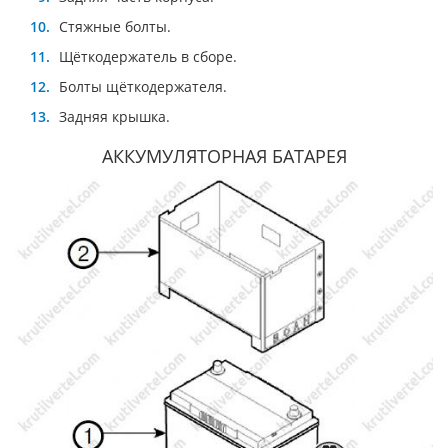
Стяжные болты.
Щёткодержатель в сборе.
Болты щёткодержателя.
Задняя крышка.
АККУМУЛЯТОРНАЯ БАТАРЕЯ