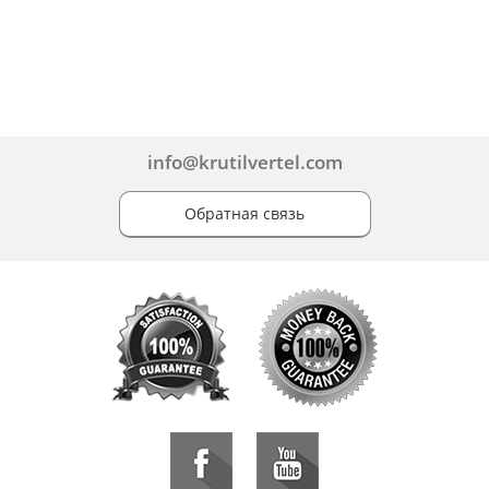
info@krutilvertel.com
Обратная связь