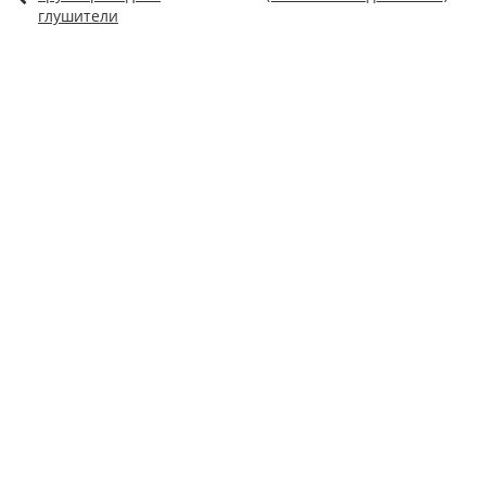
глушители