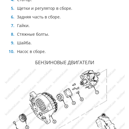
Щетки и регулятор в сборе.
Задняя часть в сборе.
Гайки.
Стяжные болты.
Шайба.
Насос в сборе.
БЕНЗИНОВЫЕ ДВИГАТЕЛИ