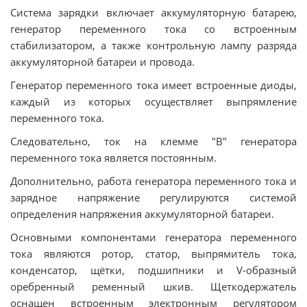
Система зарядки включает аккумуляторную батарею,
генератор переменного тока со встроенным
стабилизатором, а также контрольную лампу разряда
аккумуляторной батареи и провода.
Генератор переменного тока имеет встроенные диоды,
каждый из которых осуществляет выпрямление
переменного тока.
Следовательно, ток на клемме "B" генератора
переменного тока является постоянным.
Дополнительно, работа генератора переменного тока и
зарядное напряжение регулируются системой
определения напряжения аккумуляторной батареи.
Основными компонентами генератора переменного
тока являются ротор, статор, выпрямитель тока,
конденсатор, щётки, подшипники и V-образный
оребренный ременный шкив. Щеткодержатель
оснащен встроенным электронным регулятором