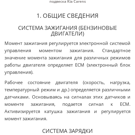
подвеска Kia Carens
1. ОБЩИЕ СВЕДЕНИЯ
СИСТЕМА ЗАЖИГАНИЯ (БЕНЗИНОВЫЕ
ДВИГАТЕЛИ)
Момент зажигания регулируется электронной системой
управления моментом зажигания. Стандартное
значение момента зажигания для различных режимов
работы двигателя определяет ЕСМ (электронный блок
управления).
Рабочее состояние двигателя (скорость, нагрузка,
температурный режим и др.) определяется различными
датчиками. Основываясь на сигналах этих датчиков и
моменте зажигания, подается сигнал к ЕСМ.
Активизируется катушка зажигания и регулируется
момент зажигания.
СИСТЕМА ЗАРЯДКИ