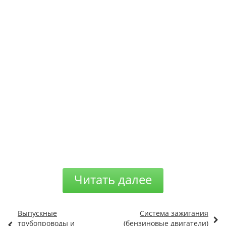
Читать далее
Выпускные
Система зажигания
трубопроводы и
(бензиновые двигатели)