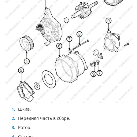
Шкив.
Передняя часть в сборе.
Ротор.
Статор.