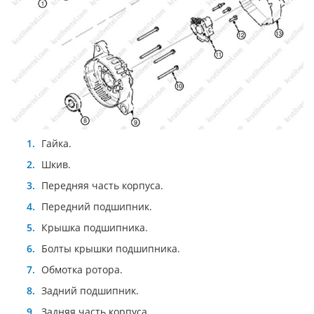
Гайка.
Шкив.
Передняя часть корпуса.
Передний подшипник.
Крышка подшипника.
Болты крышки подшипника.
Обмотка ротора.
Задний подшипник.
Задняя часть корпуса.