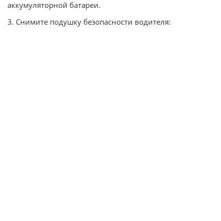
аккумуляторной батареи.
3. Снимите подушку безопасности водителя: