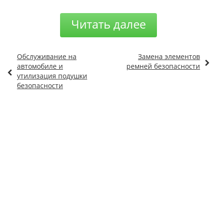
Читать далее
Обслуживание на
Замена элементов
автомобиле и
ремней безопасности
утилизация подушки
безопасности