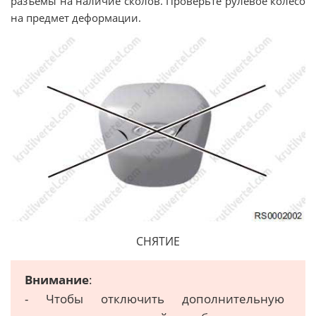
разъемы на наличие сколов. Проверьте рулевое колесо
на предмет деформации.
СНЯТИЕ
Внимание
:
- Чтобы отключить дополнительную