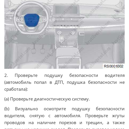
2. Проверьте подушку безопасности водителя
(автомобиль попал в ДТП, подушка безопасности не
сработала):
(a) Проверьте диагностическую систему.
(b) Визуально осмотрите подушку безопасности
водителя, снятую с автомобиля. Проверьте жгуты
проводов на наличие порезов и трещин, а также