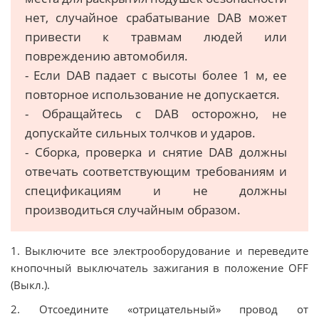
нет, случайное срабатывание DAB может
привести к травмам людей или
повреждению автомобиля.
- Если DAB падает с высоты более 1 м, ее
повторное использование не допускается.
- Обращайтесь с DAB осторожно, не
допускайте сильных толчков и ударов.
- Сборка, проверка и снятие DAB должны
отвечать соответствующим требованиям и
спецификациям и не должны
производиться случайным образом.
1. Выключите все электрооборудование и переведите
кнопочный выключатель зажигания в положение OFF
(Выкл.).
2. Отсоедините «отрицательный» провод от