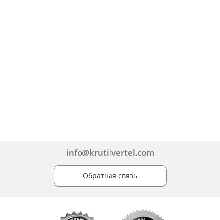
info@krutilvertel.com
Обратная связь