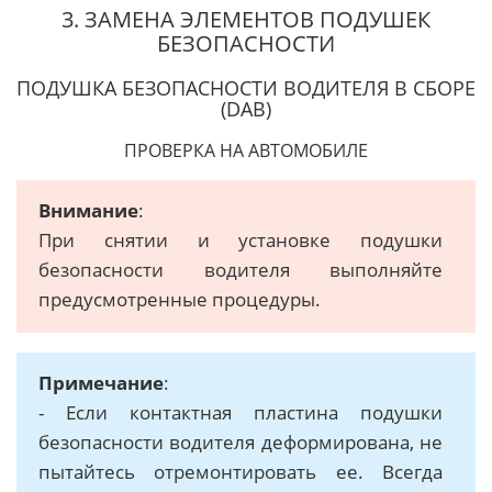
3. ЗАМЕНА ЭЛЕМЕНТОВ ПОДУШЕК
БЕЗОПАСНОСТИ
ПОДУШКА БЕЗОПАСНОСТИ ВОДИТЕЛЯ В СБОРЕ
(DAB)
ПРОВЕРКА НА АВТОМОБИЛЕ
Внимание
:
При снятии и установке подушки
безопасности водителя выполняйте
предусмотренные процедуры.
Примечание
:
- Если контактная пластина подушки
безопасности водителя деформирована, не
пытайтесь отремонтировать ее. Всегда