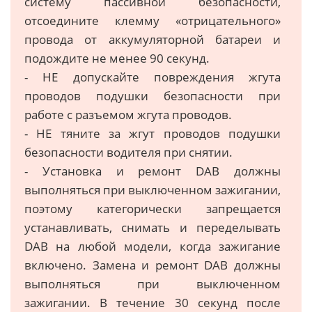
систему пассивной безопасности,
отсоедините клемму «отрицательного»
провода от аккумуляторной батареи и
подождите не менее 90 секунд.
- НЕ допускайте повреждения жгута
проводов подушки безопасности при
работе с разъемом жгута проводов.
- НЕ тяните за жгут проводов подушки
безопасности водителя при снятии.
- Установка и ремонт DAB должны
выполняться при выключенном зажигании,
поэтому категорически запрещается
устанавливать, снимать и переделывать
DAB на любой модели, когда зажигание
включено. Замена и ремонт DAB должны
выполняться при выключенном
зажигании. В течение 30 секунд после