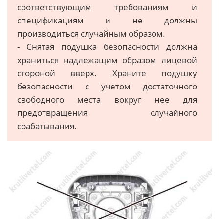
соответствующим требованиям и
спецификациям и не должны
производиться случайным образом.
- Снятая подушка безопасности должна
храниться надлежащим образом лицевой
стороной вверх. Храните подушку
безопасности с учетом достаточного
свободного места вокруг нее для
предотвращения случайного
срабатывания.