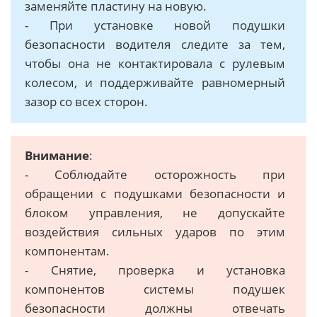
заменяйте пластину на новую.
- При установке новой подушки
безопасности водителя следите за тем,
чтобы она не контактировала с рулевым
колесом, и поддерживайте равномерный
зазор со всех сторон.
Внимание
:
- Соблюдайте осторожность при
обращении с подушками безопасности и
блоком управления, не допускайте
воздействия сильных ударов по этим
компонентам.
- Снятие, проверка и установка
компонентов системы подушек
безопасности должны отвечать