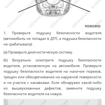
1. Проверьте подушку безопасности водителя
(автомобиль не попадал в ДТП, а подушка безопасности
не срабатывала):
(a) Проверьте диагностическую систему.
(b) Визуально осмотрите подушку безопасности
водителя, установленную на автомобиле. Проверьте
подушку безопасности водителя на наличие порезов,
трещин или обесцвечивание на наружной поверхности
и на участке с канавками. Если обнаружен какой-либо
из вышеуказанных дефектов, замените подушку
безопасности водителя на новую.