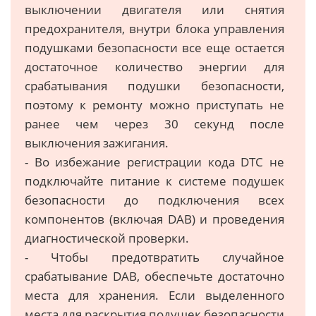
выключении двигателя или снятия
предохранителя, внутри блока управления
подушками безопасности все еще остается
достаточное количество энергии для
срабатывания подушки безопасности,
поэтому к ремонту можно приступать не
ранее чем через 30 секунд после
выключения зажигания.
- Во избежание регистрации кода DTC не
подключайте питание к системе подушек
безопасности до подключения всех
компонентов (включая DAB) и проведения
диагностической проверки.
- Чтобы предотвратить случайное
срабатывание DAB, обеспечьте достаточно
места для хранения. Если выделенного
места для раскрытия подушек безопасности