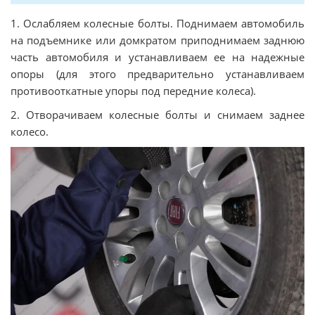
1. Ослабляем колесные болты. Поднимаем автомобиль
на подъемнике или домкратом приподнимаем заднюю
часть автомобиля и устанавливаем ее на надежные
опоры (для этого предварительно устанавливаем
противооткатные упоры под передние колеса).
2. Отворачиваем колесные болты и снимаем заднее
колесо.