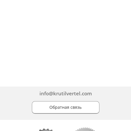
info@krutilvertel.com
Обратная связь