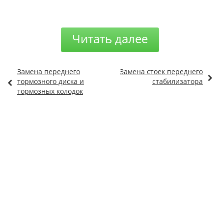
Читать далее
Замена переднего
Замена стоек переднего
тормозного диска и
стабилизатора
тормозных колодок