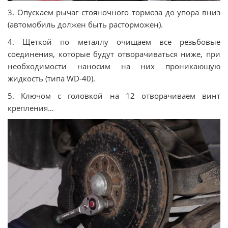
3. Опускаем рычаг стояночного тормоза до упора вниз
(автомобиль должен быть расторможен).
4. Щеткой по металлу очищаем все резьбовые
соединения, которые будут отворачиваться ниже, при
необходимости наносим на них проникающую
жидкость (типа WD-40).
5. Ключом с головкой на 12 отворачиваем винт
крепления…