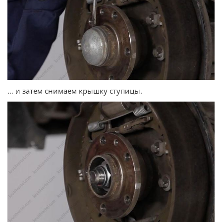
… и затем снимаем крышку ступицы.