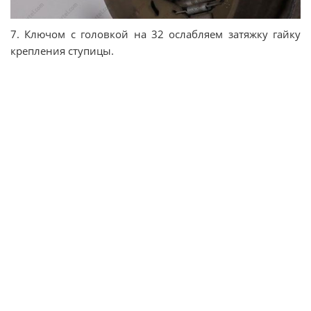
7. Ключом с головкой на 32 ослабляем затяжку гайку
крепления ступицы.