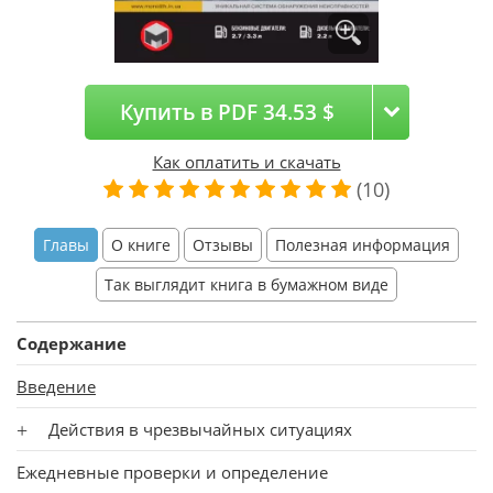
Купить в PDF 34.53 $
Как оплатить и скачать
(10)
Главы
О книге
Отзывы
Полезная информация
Так выглядит книга в бумажном виде
Содержание
Введение
Действия в чрезвычайных ситуациях
Ежедневные проверки и определение