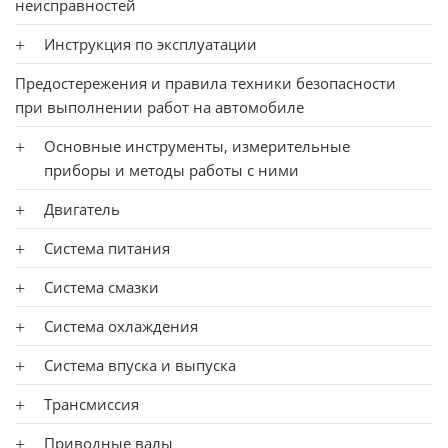
неисправностей
Инструкция по эксплуатации
Предостережения и правила техники безопасности
при выполнении работ на автомобиле
Основные инструменты, измерительные
приборы и методы работы с ними
Двигатель
Система питания
Система смазки
Система охлаждения
Система впуска и выпуска
Трансмиссия
Приводные валы