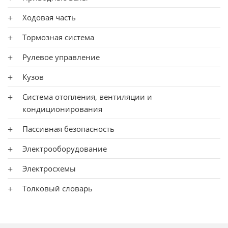
Ходовая часть
Тормозная система
Рулевое управление
Кузов
Система отопления, вентиляции и
кондиционирования
Пассивная безопасность
Электрооборудование
Электросхемы
Толковый словарь