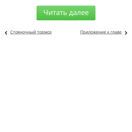
Читать далее
Стояночный тормоз
Приложение к главе