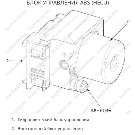
БЛОК УПРАВЛЕНИЯ ABS (HECU)
Гидравлический блок управления
Электронный блок управления