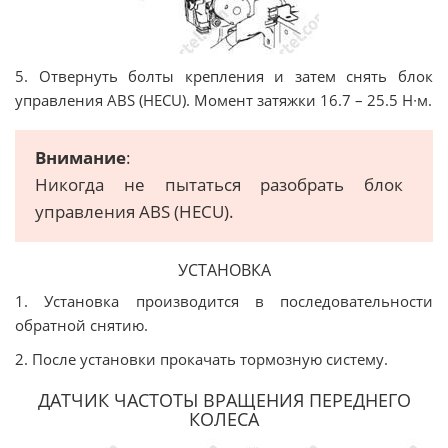
5. Отвернуть болты крепления и затем снять блок
управления ABS (HECU). Момент затяжки 16.7 – 25.5 Н∙м.
Внимание
:
Никогда не пытаться разобрать блок
управления ABS (HECU).
УСТАНОВКА
1. Установка производится в последовательности
обратной снятию.
2. После установки прокачать тормозную систему.
ДАТЧИК ЧАСТОТЫ ВРАЩЕНИЯ ПЕРЕДНЕГО
КОЛЕСА