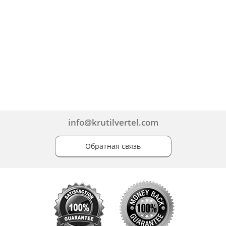
info@krutilvertel.com
Обратная связь