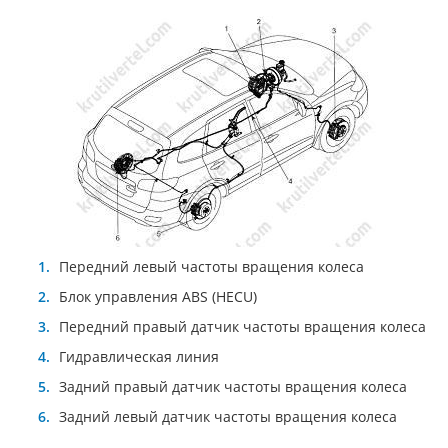
Передний левый частоты вращения колеса
Блок управления ABS (HECU)
Передний правый датчик частоты вращения колеса
Гидравлическая линия
Задний правый датчик частоты вращения колеса
Задний левый датчик частоты вращения колеса