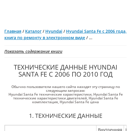
Главная
/
Каталог
/
Hyundai
/
Hyundai Santa Fe с 2006 года,
книга по ремонту в электронном виде
/
...
Показать содержание книги
ТЕХНИЧЕСКИЕ ДАННЫЕ HYUNDAI
SANTA FE С 2006 ПО 2010 ГОД
Обычно пользователи нашего сайта находят эту страницу по
следующим запросам:
Hyundai Santa Fe технические характеристики
,
Hyundai Santa Fe
технические характеристики двигателей
,
Hyundai Santa Fe
комплектация
,
Hyundai Santa Fe цена
1. ТЕХНИЧЕСКИЕ ДАННЫЕ
Внутренняя
На