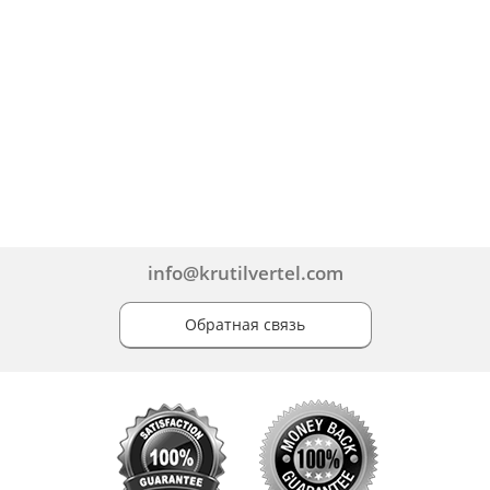
info@krutilvertel.com
Обратная связь