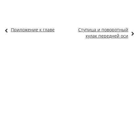
Приложение к главе
Ступица и поворотный
кулак передней оси