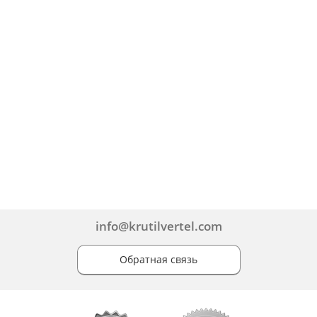
info@krutilvertel.com
Обратная связь