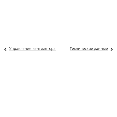
Управление вентилятора
Технические данные