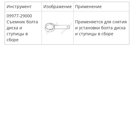
Инструмент
Изображение
Применение
09977-29000
Съемник болта
Применяется для снятия
диска и
и установки болта диска
ступицы в
и ступицы в сборе
сборе