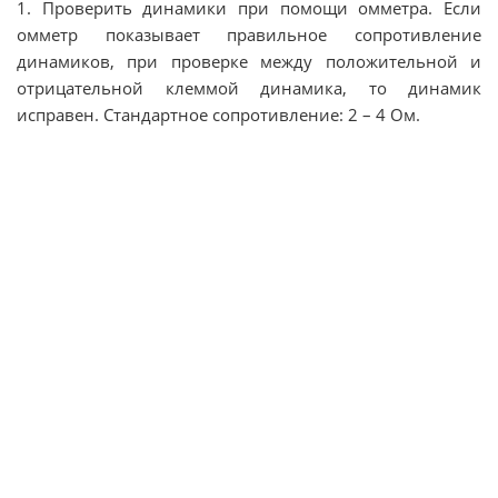
1. Проверить динамики при помощи омметра. Если
омметр показывает правильное сопротивление
динамиков, при проверке между положительной и
отрицательной клеммой динамика, то динамик
исправен. Стандартное сопротивление: 2 – 4 Ом.