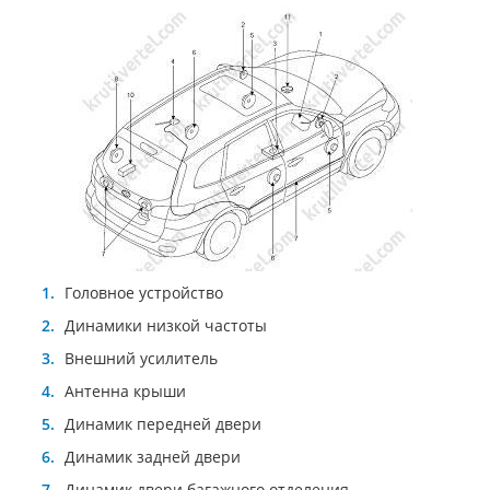
Головное устройство
Динамики низкой частоты
Внешний усилитель
Антенна крыши
Динамик передней двери
Динамик задней двери
Динамик двери багажного отделения