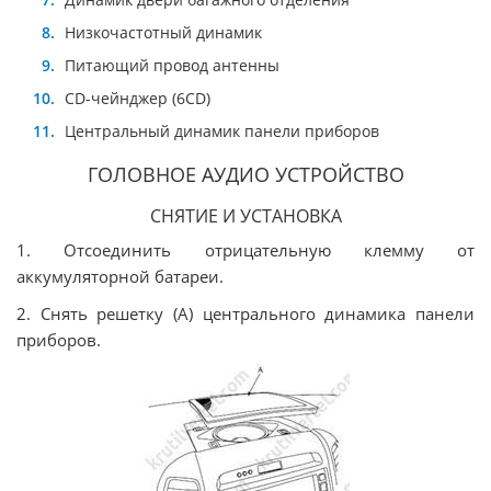
Низкочастотный динамик
Питающий провод антенны
CD-чейнджер (6CD)
Центральный динамик панели приборов
ГОЛОВНОЕ АУДИО УСТРОЙСТВО
СНЯТИЕ И УСТАНОВКА
1. Отсоединить отрицательную клемму от
аккумуляторной батареи.
2. Снять решетку (А) центрального динамика панели
приборов.