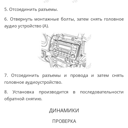
5. Отсоединить разъемы.
6. Отвернуть монтажные болты, затем снять головное
аудио устройство (А).
7. Отсоединить разъемы и провода и затем снять
головное аудиоустройство.
8. Установка производится в последовательности
обратной снятию.
ДИНАМИКИ
ПРОВЕРКА