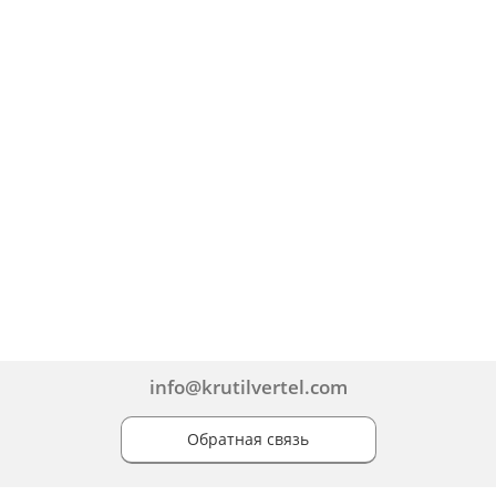
info@krutilvertel.com
Обратная связь