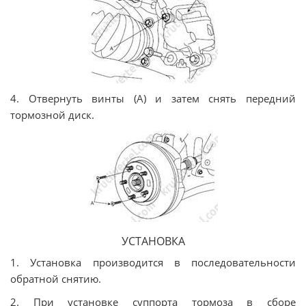
4. Отвернуть винты (А) и затем снять передний
тормозной диск.
УСТАНОВКА
1. Установка производится в последовательности
обратной снятию.
2. При установке суппорта тормоза в сборе