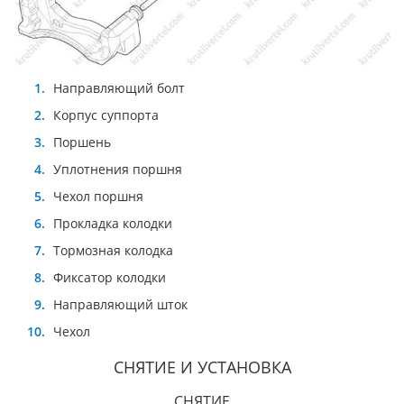
Направляющий болт
Корпус суппорта
Поршень
Уплотнения поршня
Чехол поршня
Прокладка колодки
Тормозная колодка
Фиксатор колодки
Направляющий шток
Чехол
СНЯТИЕ И УСТАНОВКА
СНЯТИЕ