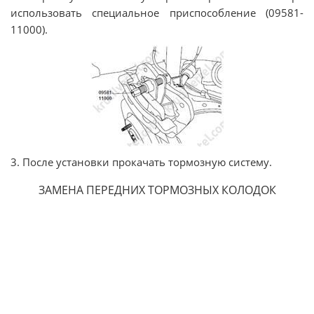
использовать специальное приспособление (09581-
11000).
3. После установки прокачать тормозную систему.
ЗАМЕНА ПЕРЕДНИХ ТОРМОЗНЫХ КОЛОДОК