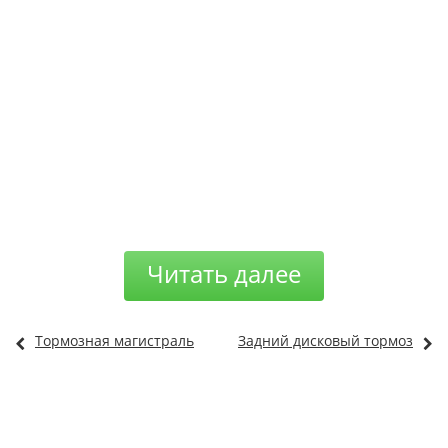
Читать далее
Тормозная магистраль
Задний дисковый тормоз