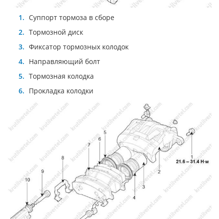
Суппорт тормоза в сборе
Тормозной диск
Фиксатор тормозных колодок
Направляющий болт
Тормозная колодка
Прокладка колодки