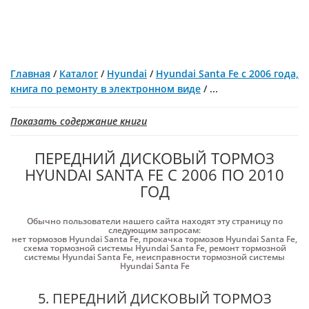
Главная
/
Каталог
/
Hyundai
/
Hyundai Santa Fe с 2006 года,
книга по ремонту в электронном виде
/
...
Показать содержание книги
ПЕРЕДНИЙ ДИСКОВЫЙ ТОРМОЗ
HYUNDAI SANTA FE С 2006 ПО 2010
ГОД
Обычно пользователи нашего сайта находят эту страницу по
следующим запросам:
нет тормозов Hyundai Santa Fe
,
прокачка тормозов Hyundai Santa Fe
,
схема тормозной системы Hyundai Santa Fe
,
ремонт тормозной
системы Hyundai Santa Fe
,
неисправности тормозной системы
Hyundai Santa Fe
5. ПЕРЕДНИЙ ДИСКОВЫЙ ТОРМОЗ