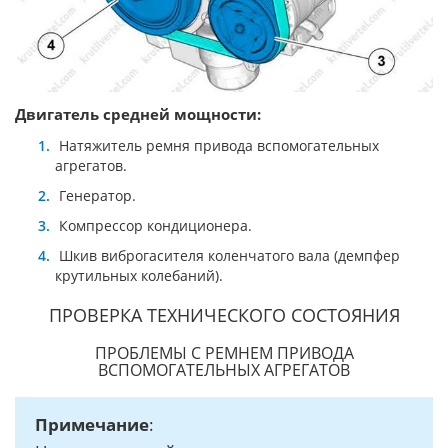
Двигатель средней мощности:
Натяжитель ремня привода вспомогательных
агрегатов.
Генератор.
Компрессор кондиционера.
Шкив виброгасителя коленчатого вала (демпфер
крутильных колебаний).
ПРОВЕРКА ТЕХНИЧЕСКОГО СОСТОЯНИЯ
ПРОБЛЕМЫ С РЕМНЕМ ПРИВОДА
ВСПОМОГАТЕЛЬНЫХ АГРЕГАТОВ
Примечание
: