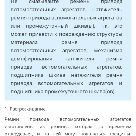
Не смазывайте ремень привода
вспомогательных агрегатов, натяжитель
ремня привода вспомогательных агрегатов
или промежуточный шкив(ы), т.к. это
может привести к повреждению структуры
материала ремня привода
вспомогательных агрегатов, механизма
демпфирования натяжителя ремня
привода вспомогательных агрегатов,
подшипника шкива натяжителя ремня
привода вспомогательных агрегатов и
подшипника промежуточного шкива(ов).
1. Растрескивание.
Ремни привода вспомогательных агрегатов
изготовлены из резины, которая со временем
отвердевает, и на ней могут появляться трещины.