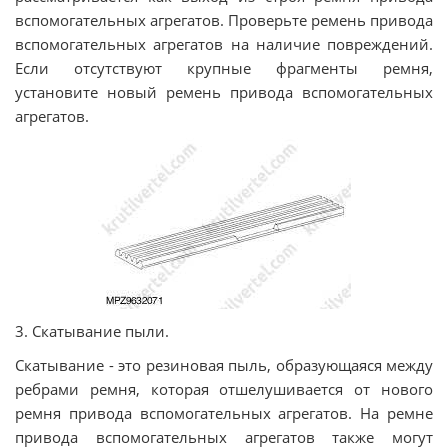
вспомогательных агрегатов. Проверьте ремень привода
вспомогательных агрегатов на наличие повреждений.
Если отсутствуют крупные фрагменты ремня,
установите новый ремень привода вспомогательных
агрегатов.
3. Скатывание пыли.
Скатывание - это резиновая пыль, образующаяся между
ребрами ремня, которая отшелушивается от нового
ремня привода вспомогательных агрегатов. На ремне
привода вспомогательных агрегатов также могут