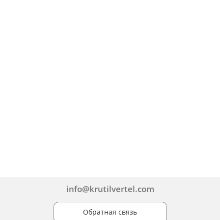
info@krutilvertel.com
Обратная связь