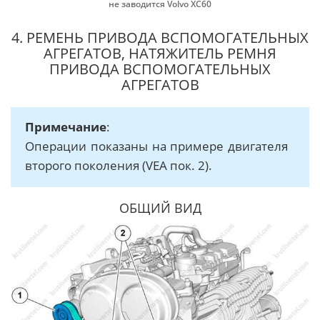
не заводится Volvo XC60
4. РЕМЕНЬ ПРИВОДА ВСПОМОГАТЕЛЬНЫХ
АГРЕГАТОВ, НАТЯЖИТЕЛЬ РЕМНЯ
ПРИВОДА ВСПОМОГАТЕЛЬНЫХ
АГРЕГАТОВ
Примечание
:
Операции показаны на примере двигателя
второго поколения (VEA пок. 2).
ОБЩИЙ ВИД