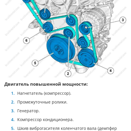
Двигатель повышенной мощности:
Нагнетатель (компрессор).
Промежуточные ролики.
Генератор.
Компрессор кондиционера.
Шкив виброгасителя коленчатого вала (демпфер