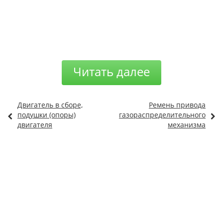
Читать далее
Двигатель в сборе,
Ремень привода
подушки (опоры)
газораспределительного
двигателя
механизма