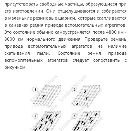
присутствовать свободные частицы, образующиеся при
его изготовлении. Они отшелушиваются и собираются
в маленькие резиновые шарики, которые скапливаются
в канавках ремня привода вспомогательных агрегатов.
Это состояние обычно самоустраняется после 4800 км -
8000 км нормального движения. Проверьте ремень
привода вспомогательных агрегатов на наличие
скатывания пыли. Состояние ремня привода
вспомогательных агрегатов следует сопоставить с
рисунком.