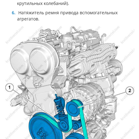
крутильных колебаний).
Натяжитель ремня привода вспомогательных
агрегатов.