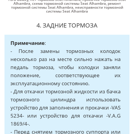
Alhambra
,
схема тормозной системы Seat Alhambra
,
ремонт
тормозной системы Seat Alhambra
,
неисправности тормозной
системы Seat Alhambra
4. ЗАДНИЕ ТОРМОЗА
Примечание
:
- После замены тормозных колодок
несколько раз на месте сильно нажать на
педаль тормоза, чтобы колодки заняли
положение, соответствующее их
эксплуатационному состоянию.
- Для откачки тормозной жидкости из бачка
тормозного цилиндра использовать
устройство для заполнения и прокачки -VAS
5234- или устройство для откачки -V.A.G
1869/4-.
- Перед снятием тормозного суппорта или