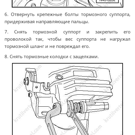
6. Отвернуть крепежные болты тормозного суппорта,
придерживая направляющие пальцы.
7. Снять тормозной суппорт и закрепить его
проволокой так, чтобы вес суппорта не нагружал
тормозной шланг и не повреждал его.
8. Снять тормозные колодки с защелками.