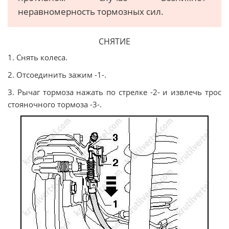
неравномерность тормозных сил.
СНЯТИЕ
1. Снять колеса.
2. Отсоединить зажим -1-.
3. Рычаг тормоза нажать по стрелке -2- и извлечь трос
стояночного тормоза -3-.