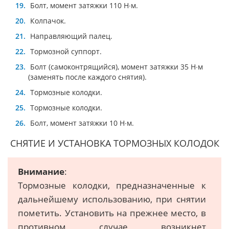
Болт, момент затяжки 110 Н∙м.
Колпачок.
Направляющий палец.
Тормозной суппорт.
Болт (самоконтрящийся), момент затяжки 35 Н∙м
(заменять после каждого снятия).
Тормозные колодки.
Тормозные колодки.
Болт, момент затяжки 10 Н∙м.
СНЯТИЕ И УСТАНОВКА ТОРМОЗНЫХ КОЛОДОК
Внимание
:
Тормозные колодки, предназначенные к
дальнейшему использованию, при снятии
пометить. Установить на прежнее место, в
противном случае возникнет