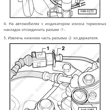
4. На автомобилях с индикатором износа тормозных
накладок отсоединить разъем -1-.
5. Извлечь нижнюю часть разъема -2- из держателя.