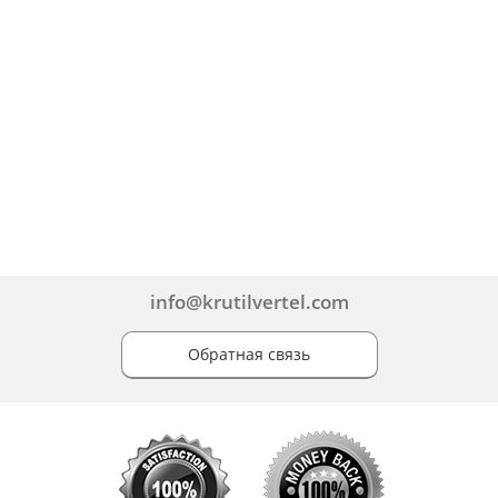
info@krutilvertel.com
Обратная связь