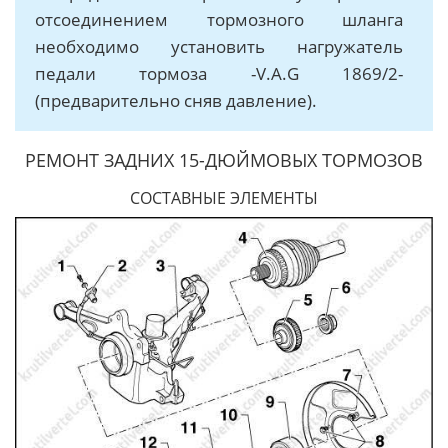
отсоединением тормозного шланга
необходимо установить нагружатель
педали тормоза -V.A.G 1869/2-
(предварительно сняв давление).
РЕМОНТ ЗАДНИХ 15-ДЮЙМОВЫХ ТОРМОЗОВ
СОСТАВНЫЕ ЭЛЕМЕНТЫ