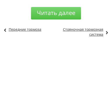
Читать далее
Передние тормоза
Стояночная тормозная
система