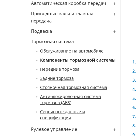
Автоматическая коробка передач
Приводные валы и главная
передача
Подвеска
Тормозная система
Обслуживание на автомобиле
Компоненты тормозной системы
Передние тормоза
Задние тормоза
Стояночная тормозная система
Антиблокировочная система
тормозов (ABS)
Сервисные данные и
спецификация
Рулевое управление