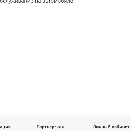
бслуживание на автомобиле
ация
Партнерская
Личный кабинет