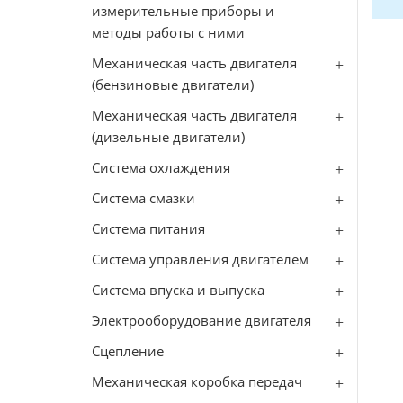
измерительные приборы и
методы работы с ними
Механическая часть двигателя
(бензиновые двигатели)
Механическая часть двигателя
(дизельные двигатели)
Система охлаждения
Система смазки
Система питания
Система управления двигателем
Система впуска и выпуска
Электрооборудование двигателя
Сцепление
Механическая коробка передач