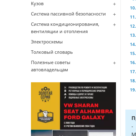
Кузов
Система пассивной безопасности
Система кондиционирования,
вентиляции и отопления
Электросхемы
Толковый словарь
Полезные советы
автовладельцам
П
-
M