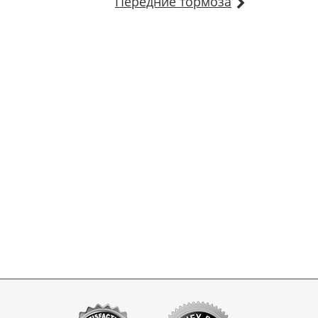
Передние тормоза