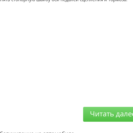
Читать дале