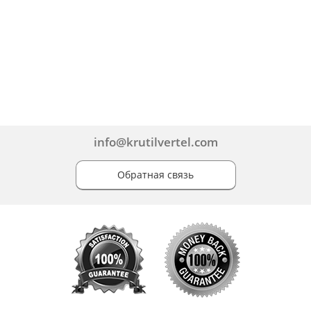
info@krutilvertel.com
Обратная связь