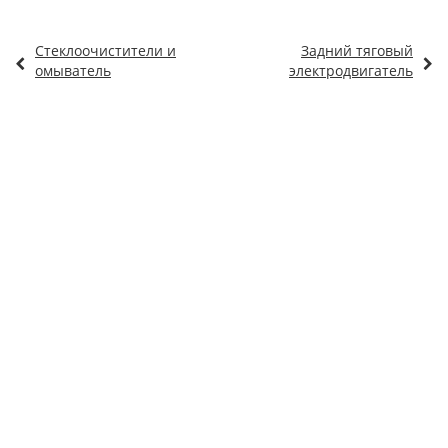
Стеклоочистители и
Задний тяговый
омыватель
электродвигатель