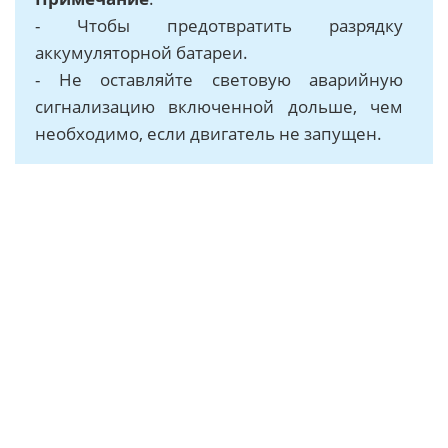
- Чтобы предотвратить разрядку
аккумуляторной батареи.
- Не оставляйте световую аварийную
сигнализацию включенной дольше, чем
необходимо, если двигатель не запущен.