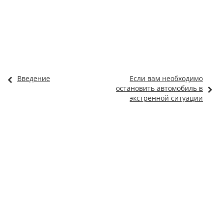
Введение
Если вам необходимо
остановить автомобиль в
экстренной ситуации