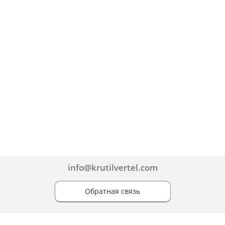
info@krutilvertel.com
Обратная связь