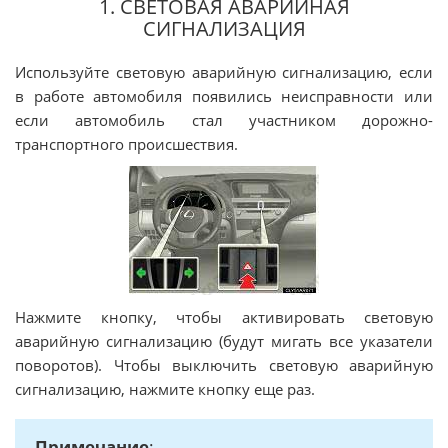
1. СВЕТОВАЯ АВАРИЙНАЯ
СИГНАЛИЗАЦИЯ
Используйте световую аварийную сигнализацию, если
в работе автомобиля появились неисправности или
если автомобиль стал участником дорожно-
транспортного происшествия.
Нажмите кнопку, чтобы активировать световую
аварийную сигнализацию (будут мигать все указатели
поворотов). Чтобы выключить световую аварийную
сигнализацию, нажмите кнопку еще раз.
Примечание
: