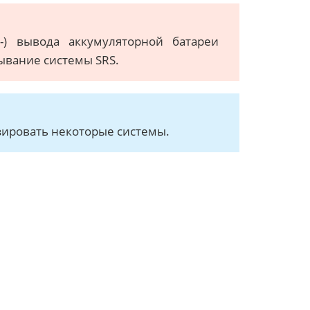
-) вывода аккумуляторной батареи
ывание системы SRS.
ировать некоторые системы.