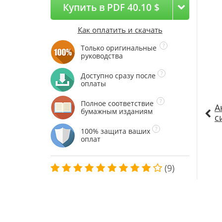
Купить в PDF 40.10 $
Как оплатить и скачать
Только оригинальные
руководства
Доступно сразу после
оплаты
Полное соответствие
А
бумажным изданиям
с
100% защита ваших
оплат
(9)